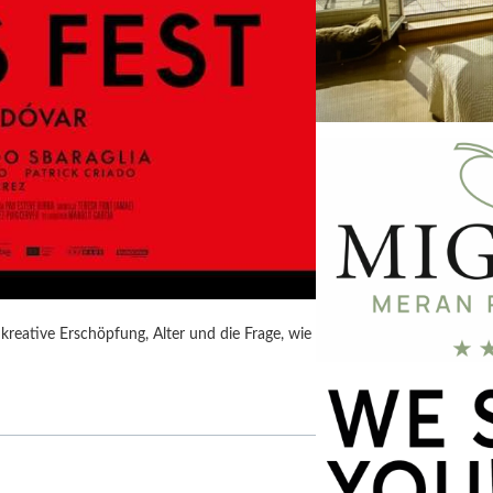
kreative Erschöpfung, Alter und die Frage, wie