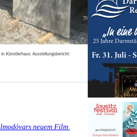
in Künstlerhaus. Ausstellungsbericht:
o Almodóvars neuem Film