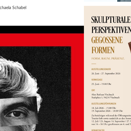
chaela Schabel