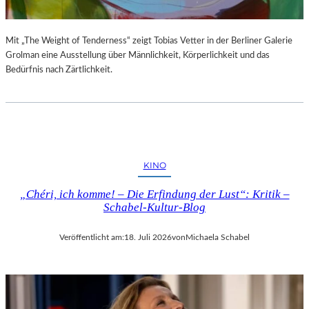
Mit „The Weight of Tenderness“ zeigt Tobias Vetter in der Berliner Galerie
Grolman eine Ausstellung über Männlichkeit, Körperlichkeit und das
Bedürfnis nach Zärtlichkeit.
KINO
„Chéri, ich komme! – Die Erfindung der Lust“: Kritik –
Schabel-Kultur-Blog
Veröffentlicht am:
18. Juli 2026
von
Michaela Schabel