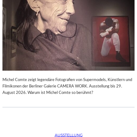
Michel Comte zeigt legendäre Fotografien von Supermodels, Künstlern und
Filmikonen der Berliner Galerie CAMERA WORK. Ausstellung bis 29.
August 2026. Warum ist Michel Comte so berühmt?
AUSSTELLUNG