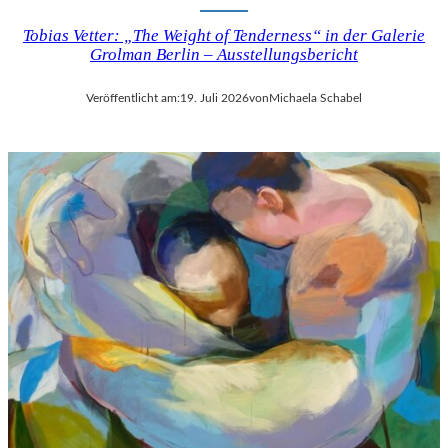
Tobias Vetter: „The Weight of Tenderness“ in der Galerie
Grolman Berlin – Ausstellungsbericht
Veröffentlicht am:
19. Juli 2026
von
Michaela Schabel