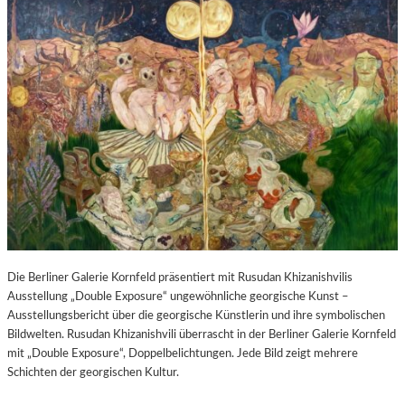
Die Berliner Galerie Kornfeld präsentiert mit Rusudan Khizanishvilis
Ausstellung „Double Exposure“ ungewöhnliche georgische Kunst –
Ausstellungsbericht über die georgische Künstlerin und ihre symbolischen
Bildwelten. Rusudan Khizanishvili überrascht in der Berliner Galerie Kornfeld
mit „Double Exposure“, Doppelbelichtungen. Jede Bild zeigt mehrere
Schichten der georgischen Kultur.