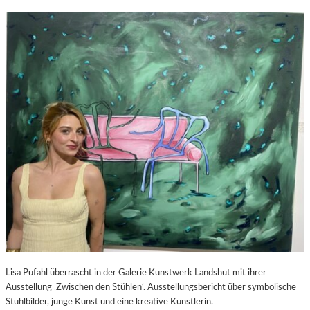
Lisa Pufahl überrascht in der Galerie Kunstwerk Landshut mit ihrer
Ausstellung ‚Zwischen den Stühlen‘. Ausstellungsbericht über symbolische
Stuhlbilder, junge Kunst und eine kreative Künstlerin.