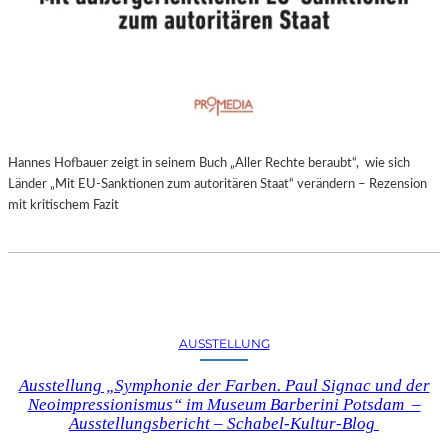
Hannes Hofbauer zeigt in seinem Buch „Aller Rechte beraubt“, wie sich
Länder „Mit EU-Sanktionen zum autoritären Staat“ verändern – Rezension
mit kritischem Fazit
AUSSTELLUNG
Ausstellung „Symphonie der Farben. Paul Signac und der
Neoimpressionismus“ im Museum Barberini Potsdam –
Ausstellungsbericht – Schabel-Kultur-Blog