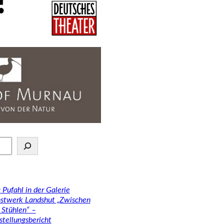
 Pufahl in der Galerie
stwerk Landshut „Zwischen
 Stühlen“ –
stellungsbericht