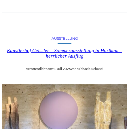
AUSSTELLUNG
Künstlerhof Geissler – Sommerausstellung in Hörlkam –
herrlicher Ausflug
Veröffentlicht am:
1. Juli 2026
von
Michaela Schabel