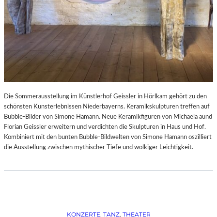
Die Sommerausstellung im Künstlerhof Geissler in Hörlkam gehört zu den
schönsten Kunsterlebnissen Niederbayerns. Keramikskulpturen treffen auf
Bubble-Bilder von Simone Hamann. Neue Keramikfiguren von Michaela aund
Florian Geissler erweitern und verdichten die Skulpturen in Haus und Hof.
Kombiniert mit den bunten Bubble-Bildwelten von Simone Hamann oszilliert
die Ausstellung zwischen mythischer Tiefe und wolkiger Leichtigkeit.
KONZERTE
, 
TANZ
, 
THEATER