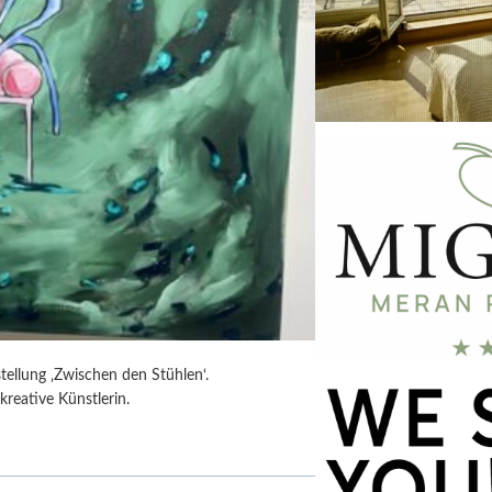
tellung ‚Zwischen den Stühlen‘.
kreative Künstlerin.