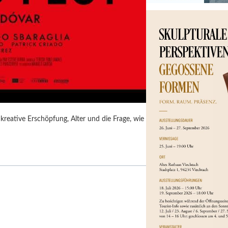
kreative Erschöpfung, Alter und die Frage, wie