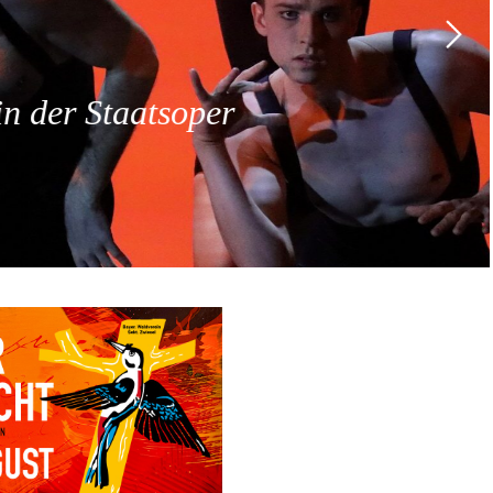
 der Staatsoper