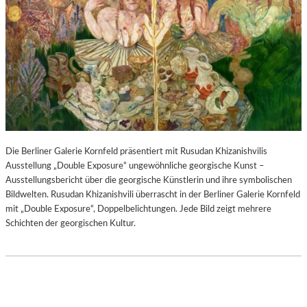
Die Berliner Galerie Kornfeld präsentiert mit Rusudan Khizanishvilis
Ausstellung „Double Exposure“ ungewöhnliche georgische Kunst –
Ausstellungsbericht über die georgische Künstlerin und ihre symbolischen
Bildwelten. Rusudan Khizanishvili überrascht in der Berliner Galerie Kornfeld
mit „Double Exposure“, Doppelbelichtungen. Jede Bild zeigt mehrere
Schichten der georgischen Kultur.