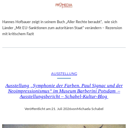
Hannes Hofbauer zeigt in seinem Buch „Aller Rechte beraubt“, wie sich
Länder „Mit EU-Sanktionen zum autoritären Staat“ verändern – Rezension
mit kritischem Fazit
AUSSTELLUNG
Ausstellung „Symphonie der Farben. Paul Signac und der
Neoimpressionismus“ im Museum Barberini Potsdam –
Ausstellungsbericht – Schabel-Kultur-Blog
Veröffentlicht am:
21. Juli 2026
von
Michaela Schabel