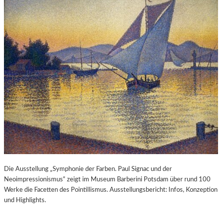
Die Ausstellung „Symphonie der Farben. Paul Signac und der
Neoimpressionismus“ zeigt im Museum Barberini Potsdam über rund 100
Werke die Facetten des Pointillismus. Ausstellungsbericht: Infos, Konzeption
und Highlights.