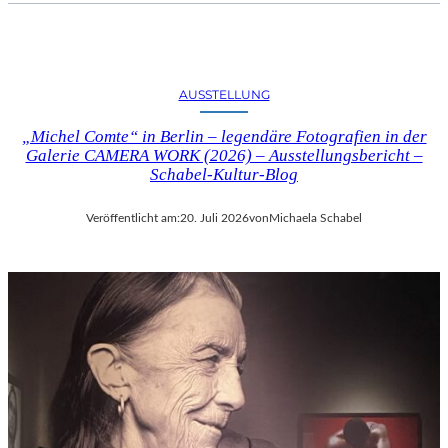
AUSSTELLUNG
„Michel Comte“ in Berlin – legendäre Fotografien in der
Galerie CAMERA WORK (2026) – Ausstellungsbericht –
Schabel-Kultur-Blog
Veröffentlicht am:
20. Juli 2026
von
Michaela Schabel