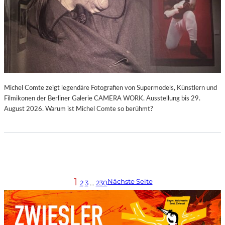
Michel Comte zeigt legendäre Fotografien von Supermodels, Künstlern und
Filmikonen der Berliner Galerie CAMERA WORK. Ausstellung bis 29.
August 2026. Warum ist Michel Comte so berühmt?
1
Nächste Seite
2
3
…
230