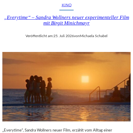
KINO
„Everytime“ – Sandra Wollners neuer experimenteller Film
mit Birgit Minichmayr
Veröffentlicht am:
25. Juli 2026
von
Michaela Schabel
„Everytime“, Sandra Wollners neuer Film, erzählt vom Alltag einer