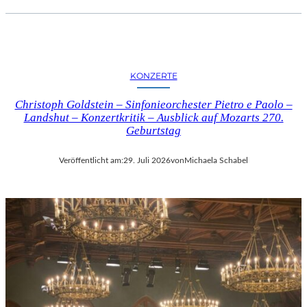
KONZERTE
Christoph Goldstein – Sinfonieorchester Pietro e Paolo –
Landshut – Konzertkritik – Ausblick auf Mozarts 270.
Geburtstag
Veröffentlicht am:
29. Juli 2026
von
Michaela Schabel