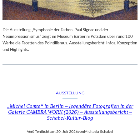
Die Ausstellung „Symphonie der Farben. Paul Signac und der
Neoimpressionismus“ zeigt im Museum Barberini Potsdam über rund 100
Werke die Facetten des Pointillismus. Ausstellungsbericht: Infos, Konzeption
und Highlights.
AUSSTELLUNG
„Michel Comte“ in Berlin – legendäre Fotografien in der
Galerie CAMERA WORK (2026) – Ausstellungsbericht –
Schabel-Kultur-Blog
Veröffentlicht am:
20. Juli 2026
von
Michaela Schabel