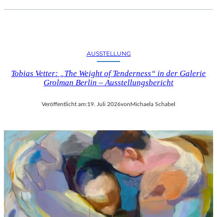
AUSSTELLUNG
Tobias Vetter: „The Weight of Tenderness“ in der Galerie
Grolman Berlin – Ausstellungsbericht
Veröffentlicht am:
19. Juli 2026
von
Michaela Schabel