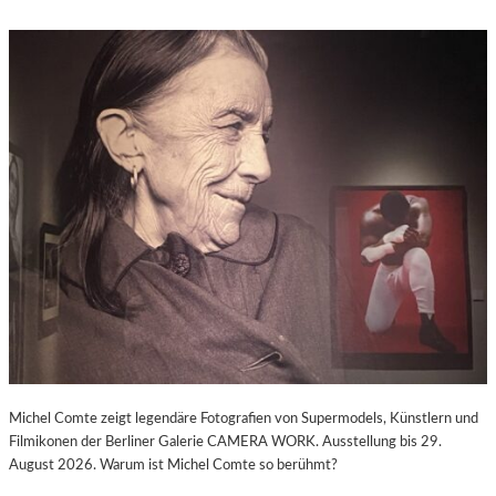
Michel Comte zeigt legendäre Fotografien von Supermodels, Künstlern und
Filmikonen der Berliner Galerie CAMERA WORK. Ausstellung bis 29.
August 2026. Warum ist Michel Comte so berühmt?