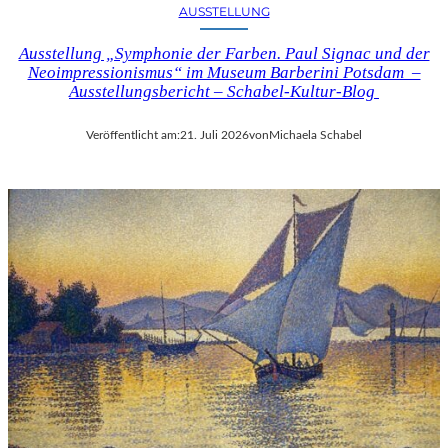
AUSSTELLUNG
Ausstellung „Symphonie der Farben. Paul Signac und der
Neoimpressionismus“ im Museum Barberini Potsdam –
Ausstellungsbericht – Schabel-Kultur-Blog
Veröffentlicht am:
21. Juli 2026
von
Michaela Schabel