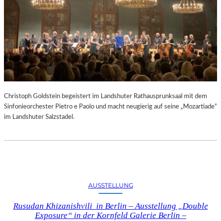
Christoph Goldstein begeistert im Landshuter Rathausprunksaal mit dem
Sinfonieorchester Pietro e Paolo und macht neugierig auf seine „Mozartiade“
im Landshuter Salzstadel.
AUSSTELLUNG
Rusudan Khizanishvili in Berlin – Ausstellung „Double
Exposure“ in der Kornfeld Galerie Berlin –