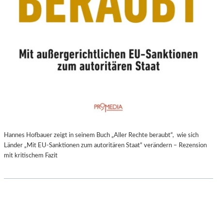
Hannes Hofbauer zeigt in seinem Buch „Aller Rechte beraubt“, wie sich
Länder „Mit EU-Sanktionen zum autoritären Staat“ verändern – Rezension
mit kritischem Fazit