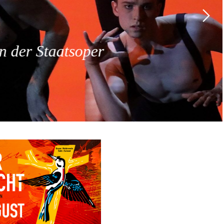
 der Staatsoper