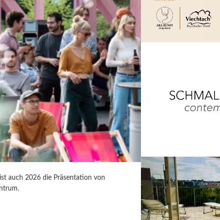
 ist auch 2026 die Präsentation von
ntrum.