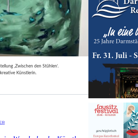
tellung ‚Zwischen den Stühlen‘.
kreative Künstlerin.
ER