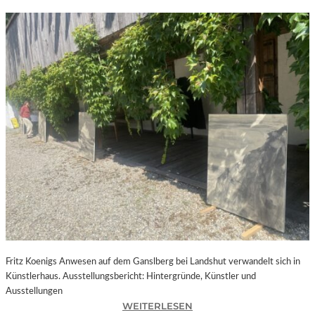
Fritz Koenigs Anwesen auf dem Ganslberg bei Landshut verwandelt sich in
Künstlerhaus. Ausstellungsbericht: Hintergründe, Künstler und
Ausstellungen
:
WEITERLESEN