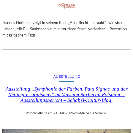
Hannes Hofbauer zeigt in seinem Buch „Aller Rechte beraubt“, wie sich
Länder „Mit EU-Sanktionen zum autoritären Staat“ verändern – Rezension
mit kritischem Fazit
AUSSTELLUNG
Ausstellung „Symphonie der Farben. Paul Signac und der
Neoimpressionismus“ im Museum Barberini Potsdam –
Ausstellungsbericht – Schabel-Kultur-Blog
Veröffentlicht am:
21. Juli 2026
von
Michaela Schabel