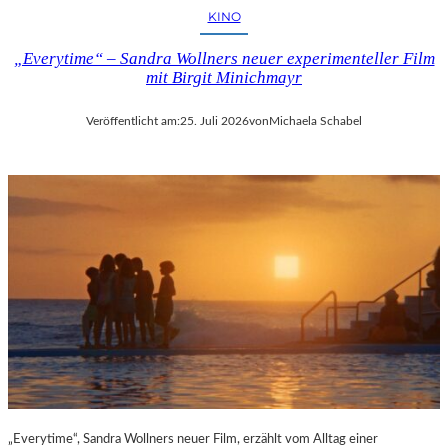
KINO
„Everytime“ – Sandra Wollners neuer experimenteller Film
mit Birgit Minichmayr
Veröffentlicht am:
25. Juli 2026
von
Michaela Schabel
„Everytime“, Sandra Wollners neuer Film, erzählt vom Alltag einer