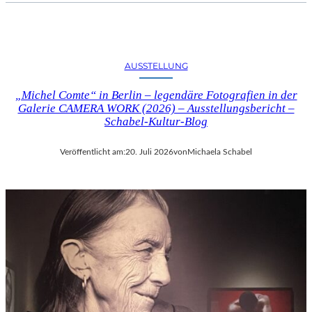
AUSSTELLUNG
„Michel Comte“ in Berlin – legendäre Fotografien in der
Galerie CAMERA WORK (2026) – Ausstellungsbericht –
Schabel-Kultur-Blog
Veröffentlicht am:
20. Juli 2026
von
Michaela Schabel