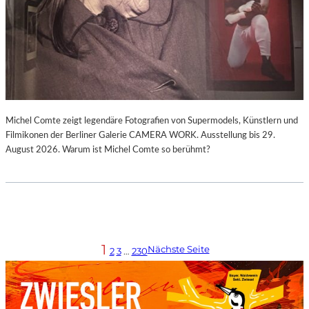
Michel Comte zeigt legendäre Fotografien von Supermodels, Künstlern und
Filmikonen der Berliner Galerie CAMERA WORK. Ausstellung bis 29.
August 2026. Warum ist Michel Comte so berühmt?
1
Nächste Seite
2
3
…
230