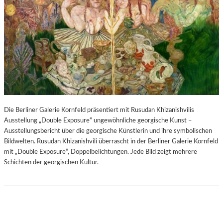
Die Berliner Galerie Kornfeld präsentiert mit Rusudan Khizanishvilis
Ausstellung „Double Exposure“ ungewöhnliche georgische Kunst –
Ausstellungsbericht über die georgische Künstlerin und ihre symbolischen
Bildwelten. Rusudan Khizanishvili überrascht in der Berliner Galerie Kornfeld
mit „Double Exposure“, Doppelbelichtungen. Jede Bild zeigt mehrere
Schichten der georgischen Kultur.