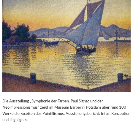
Die Ausstellung „Symphonie der Farben. Paul Signac und der
Neoimpressionismus“ zeigt im Museum Barberini Potsdam über rund 100
Werke die Facetten des Pointillismus. Ausstellungsbericht: Infos, Konzeption
und Highlights.