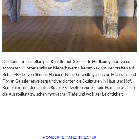
Die Sommerausstellung im Künstlerhof Geissler in Hörlkam gehört zu den
schönsten Kunsterlebnissen Niederbayerns. Keramikskulpturen treffen auf
Bubble-Bilder von Simone Hamann. Neue Keramikfiguren von Michaela aund
Florian Geissler erweitern und verdichten die Skulpturen in Haus und Hof.
Kombiniert mit den bunten Bubble-Bildwelten von Simone Hamann oszilliert
die Ausstellung zwischen mythischer Tiefe und wolkiger Leichtigkeit.
KONZERTE
, 
TANZ
, 
THEATER