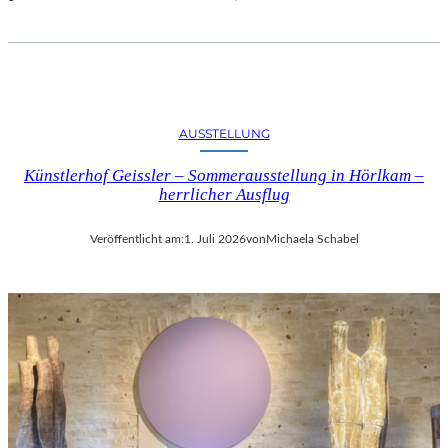
AUSSTELLUNG
Künstlerhof Geissler – Sommerausstellung in Hörlkam –
herrlicher Ausflug
Veröffentlicht am:
1. Juli 2026
von
Michaela Schabel