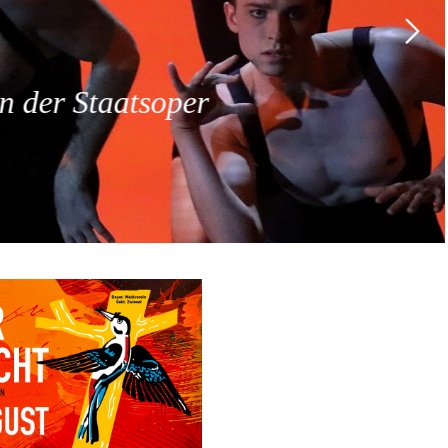
 der Staatsoper