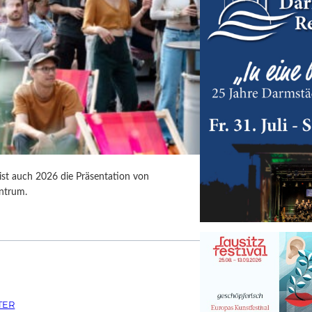
 ist auch 2026 die Präsentation von
ntrum.
TER