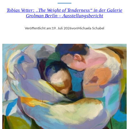
Tobias Vetter: „The Weight of Tenderness“ in der Galerie
Grolman Berlin – Ausstellungsbericht
Veröffentlicht am:
19. Juli 2026
von
Michaela Schabel