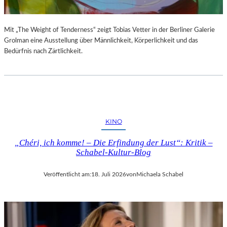
Mit „The Weight of Tenderness“ zeigt Tobias Vetter in der Berliner Galerie
Grolman eine Ausstellung über Männlichkeit, Körperlichkeit und das
Bedürfnis nach Zärtlichkeit.
KINO
„Chéri, ich komme! – Die Erfindung der Lust“: Kritik –
Schabel-Kultur-Blog
Veröffentlicht am:
18. Juli 2026
von
Michaela Schabel