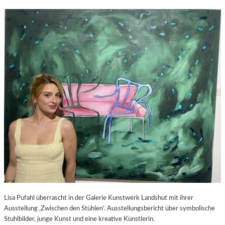
Lisa Pufahl überrascht in der Galerie Kunstwerk Landshut mit ihrer
Ausstellung ‚Zwischen den Stühlen‘. Ausstellungsbericht über symbolische
Stuhlbilder, junge Kunst und eine kreative Künstlerin.