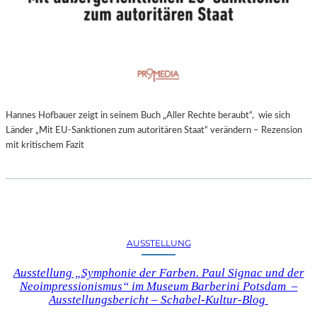
Hannes Hofbauer zeigt in seinem Buch „Aller Rechte beraubt“, wie sich
Länder „Mit EU-Sanktionen zum autoritären Staat“ verändern – Rezension
mit kritischem Fazit
AUSSTELLUNG
Ausstellung „Symphonie der Farben. Paul Signac und der
Neoimpressionismus“ im Museum Barberini Potsdam –
Ausstellungsbericht – Schabel-Kultur-Blog