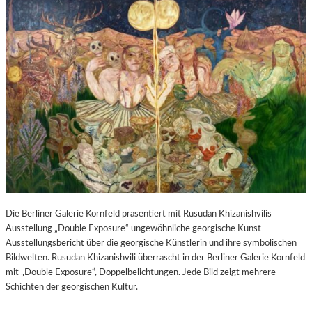
Die Berliner Galerie Kornfeld präsentiert mit Rusudan Khizanishvilis
Ausstellung „Double Exposure“ ungewöhnliche georgische Kunst –
Ausstellungsbericht über die georgische Künstlerin und ihre symbolischen
Bildwelten. Rusudan Khizanishvili überrascht in der Berliner Galerie Kornfeld
mit „Double Exposure“, Doppelbelichtungen. Jede Bild zeigt mehrere
Schichten der georgischen Kultur.