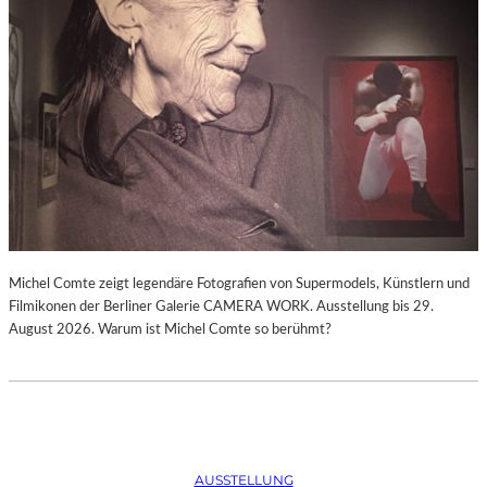
Michel Comte zeigt legendäre Fotografien von Supermodels, Künstlern und
Filmikonen der Berliner Galerie CAMERA WORK. Ausstellung bis 29.
August 2026. Warum ist Michel Comte so berühmt?
AUSSTELLUNG