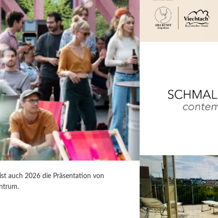
 ist auch 2026 die Präsentation von
ntrum.