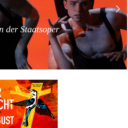
 der Staatsoper