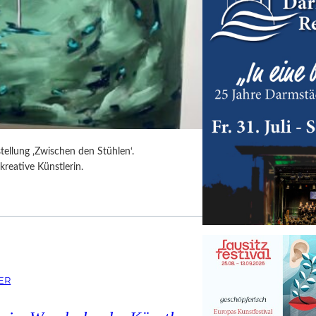
tellung ‚Zwischen den Stühlen‘.
kreative Künstlerin.
ER