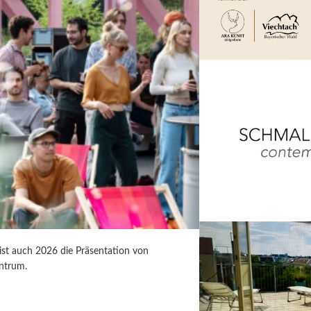
 ist auch 2026 die Präsentation von
ntrum.