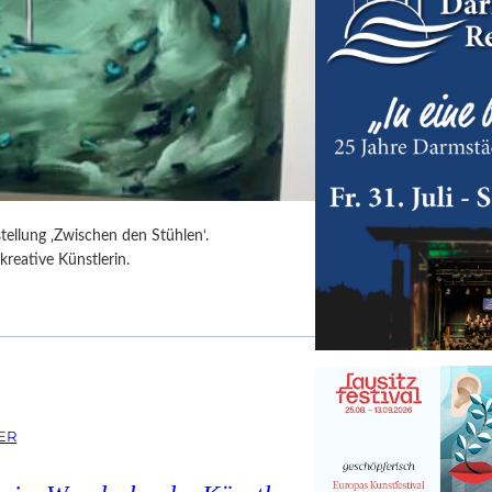
tellung ‚Zwischen den Stühlen‘.
kreative Künstlerin.
ER