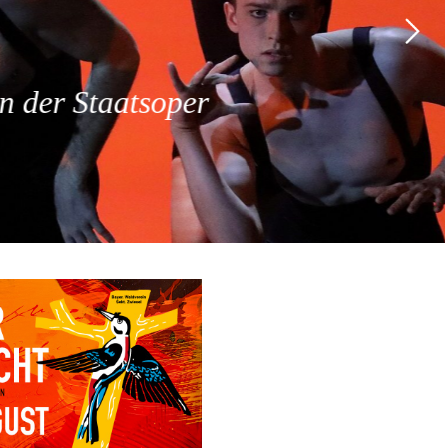
 der Staatsoper