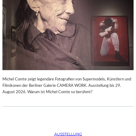
Michel Comte zeigt legendäre Fotografien von Supermodels, Künstlern und
Filmikonen der Berliner Galerie CAMERA WORK. Ausstellung bis 29.
August 2026. Warum ist Michel Comte so berühmt?
AUSSTELLUNG