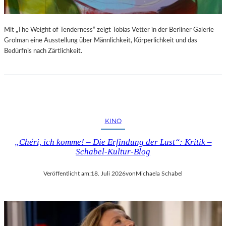
Mit „The Weight of Tenderness“ zeigt Tobias Vetter in der Berliner Galerie
Grolman eine Ausstellung über Männlichkeit, Körperlichkeit und das
Bedürfnis nach Zärtlichkeit.
KINO
„Chéri, ich komme! – Die Erfindung der Lust“: Kritik –
Schabel-Kultur-Blog
Veröffentlicht am:
18. Juli 2026
von
Michaela Schabel