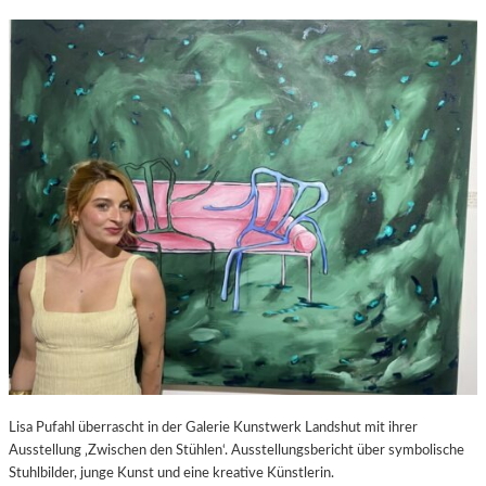
Lisa Pufahl überrascht in der Galerie Kunstwerk Landshut mit ihrer
Ausstellung ‚Zwischen den Stühlen‘. Ausstellungsbericht über symbolische
Stuhlbilder, junge Kunst und eine kreative Künstlerin.