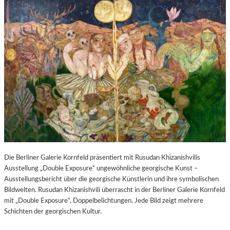
Die Berliner Galerie Kornfeld präsentiert mit Rusudan Khizanishvilis
Ausstellung „Double Exposure“ ungewöhnliche georgische Kunst –
Ausstellungsbericht über die georgische Künstlerin und ihre symbolischen
Bildwelten. Rusudan Khizanishvili überrascht in der Berliner Galerie Kornfeld
mit „Double Exposure“, Doppelbelichtungen. Jede Bild zeigt mehrere
Schichten der georgischen Kultur.