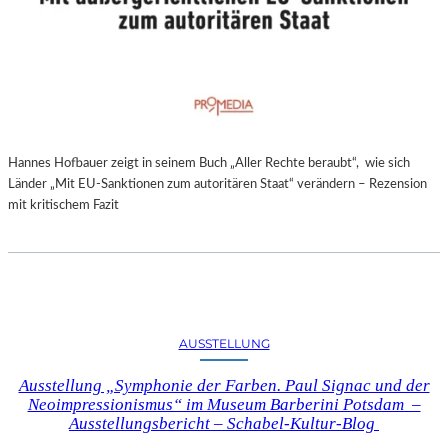
Hannes Hofbauer zeigt in seinem Buch „Aller Rechte beraubt“, wie sich
Länder „Mit EU-Sanktionen zum autoritären Staat“ verändern – Rezension
mit kritischem Fazit
AUSSTELLUNG
Ausstellung „Symphonie der Farben. Paul Signac und der
Neoimpressionismus“ im Museum Barberini Potsdam –
Ausstellungsbericht – Schabel-Kultur-Blog