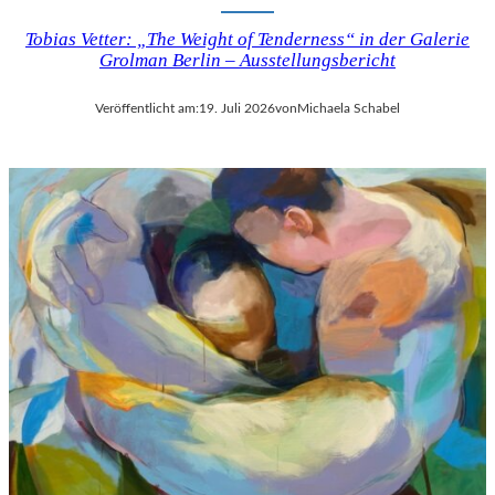
Tobias Vetter: „The Weight of Tenderness“ in der Galerie
Grolman Berlin – Ausstellungsbericht
Veröffentlicht am:
19. Juli 2026
von
Michaela Schabel