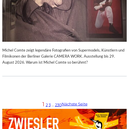
Michel Comte zeigt legendäre Fotografien von Supermodels, Künstlern und
Filmikonen der Berliner Galerie CAMERA WORK. Ausstellung bis 29.
August 2026. Warum ist Michel Comte so berühmt?
1
Nächste Seite
2
3
…
230