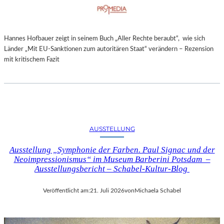
Hannes Hofbauer zeigt in seinem Buch „Aller Rechte beraubt“, wie sich
Länder „Mit EU-Sanktionen zum autoritären Staat“ verändern – Rezension
mit kritischem Fazit
AUSSTELLUNG
Ausstellung „Symphonie der Farben. Paul Signac und der
Neoimpressionismus“ im Museum Barberini Potsdam –
Ausstellungsbericht – Schabel-Kultur-Blog
Veröffentlicht am:
21. Juli 2026
von
Michaela Schabel