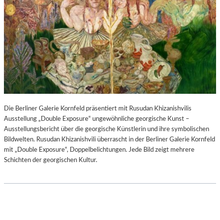
Die Berliner Galerie Kornfeld präsentiert mit Rusudan Khizanishvilis
Ausstellung „Double Exposure“ ungewöhnliche georgische Kunst –
Ausstellungsbericht über die georgische Künstlerin und ihre symbolischen
Bildwelten. Rusudan Khizanishvili überrascht in der Berliner Galerie Kornfeld
mit „Double Exposure“, Doppelbelichtungen. Jede Bild zeigt mehrere
Schichten der georgischen Kultur.