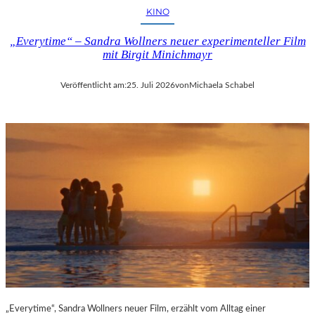
KINO
„Everytime“ – Sandra Wollners neuer experimenteller Film
mit Birgit Minichmayr
Veröffentlicht am:
25. Juli 2026
von
Michaela Schabel
„Everytime“, Sandra Wollners neuer Film, erzählt vom Alltag einer