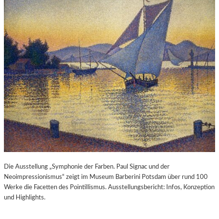
Die Ausstellung „Symphonie der Farben. Paul Signac und der
Neoimpressionismus“ zeigt im Museum Barberini Potsdam über rund 100
Werke die Facetten des Pointillismus. Ausstellungsbericht: Infos, Konzeption
und Highlights.