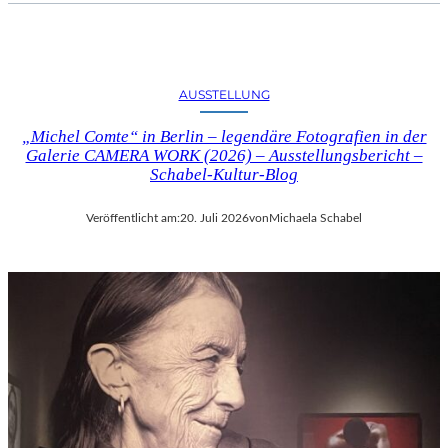
AUSSTELLUNG
„Michel Comte“ in Berlin – legendäre Fotografien in der
Galerie CAMERA WORK (2026) – Ausstellungsbericht –
Schabel-Kultur-Blog
Veröffentlicht am:
20. Juli 2026
von
Michaela Schabel