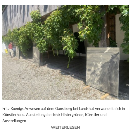
Fritz Koenigs Anwesen auf dem Ganslberg bei Landshut verwandelt sich in
Künstlerhaus. Ausstellungsbericht: Hintergründe, Künstler und
Ausstellungen
:
WEITERLESEN