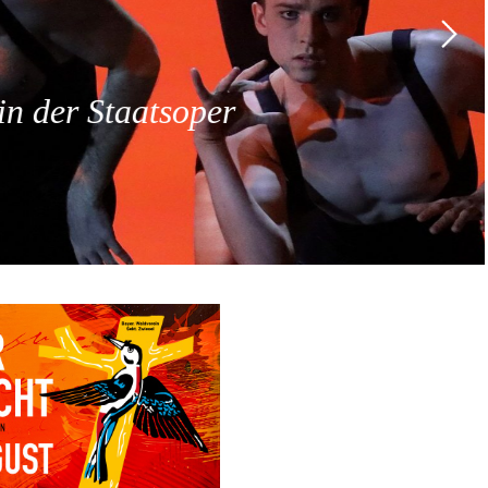
 der Staatsoper