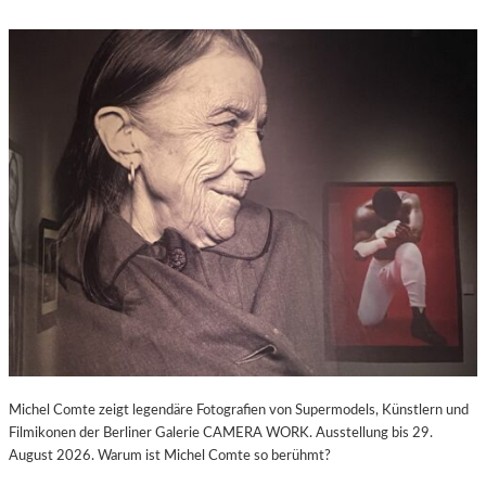
Michel Comte zeigt legendäre Fotografien von Supermodels, Künstlern und
Filmikonen der Berliner Galerie CAMERA WORK. Ausstellung bis 29.
August 2026. Warum ist Michel Comte so berühmt?