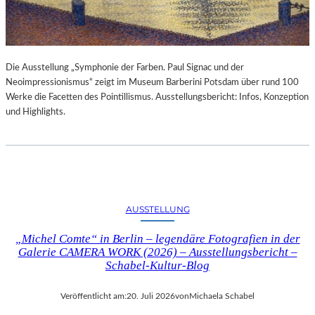
Die Ausstellung „Symphonie der Farben. Paul Signac und der
Neoimpressionismus“ zeigt im Museum Barberini Potsdam über rund 100
Werke die Facetten des Pointillismus. Ausstellungsbericht: Infos, Konzeption
und Highlights.
AUSSTELLUNG
„Michel Comte“ in Berlin – legendäre Fotografien in der
Galerie CAMERA WORK (2026) – Ausstellungsbericht –
Schabel-Kultur-Blog
Veröffentlicht am:
20. Juli 2026
von
Michaela Schabel