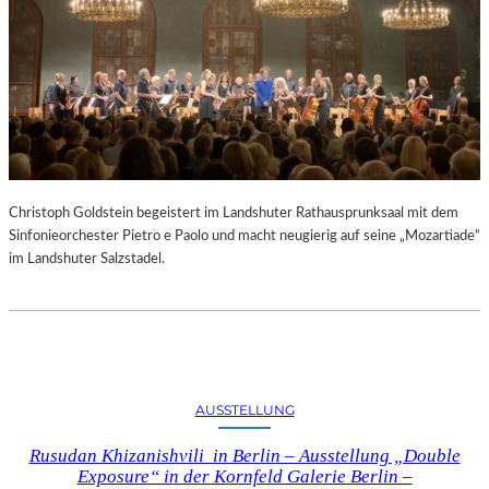
Christoph Goldstein begeistert im Landshuter Rathausprunksaal mit dem
Sinfonieorchester Pietro e Paolo und macht neugierig auf seine „Mozartiade“
im Landshuter Salzstadel.
AUSSTELLUNG
Rusudan Khizanishvili in Berlin – Ausstellung „Double
Exposure“ in der Kornfeld Galerie Berlin –