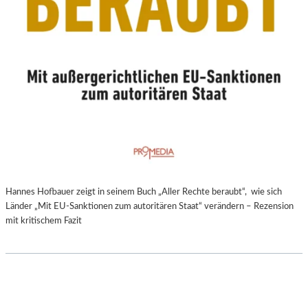
Hannes Hofbauer zeigt in seinem Buch „Aller Rechte beraubt“, wie sich
Länder „Mit EU-Sanktionen zum autoritären Staat“ verändern – Rezension
mit kritischem Fazit