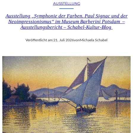
AUSSTELLUNG
Ausstellung „Symphonie der Farben. Paul Signac und der
Neoimpressionismus“ im Museum Barberini Potsdam –
Ausstellungsbericht – Schabel-Kultur-Blog
Veröffentlicht am:
21. Juli 2026
von
Michaela Schabel