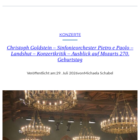
KONZERTE
Christoph Goldstein – Sinfonieorchester Pietro e Paolo –
Landshut – Konzertkritik – Ausblick auf Mozarts 270.
Geburtstag
Veröffentlicht am:
29. Juli 2026
von
Michaela Schabel