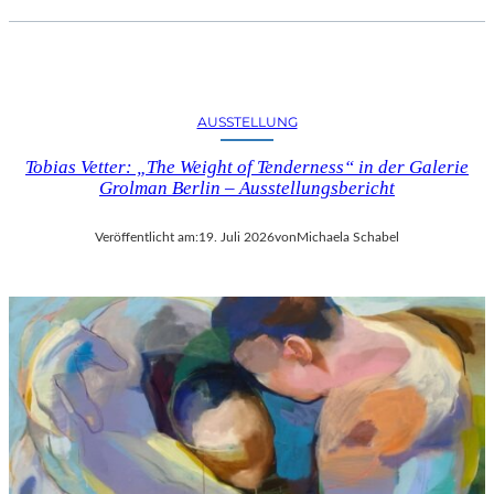
AUSSTELLUNG
Tobias Vetter: „The Weight of Tenderness“ in der Galerie
Grolman Berlin – Ausstellungsbericht
Veröffentlicht am:
19. Juli 2026
von
Michaela Schabel