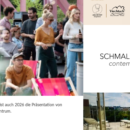
 ist auch 2026 die Präsentation von
ntrum.