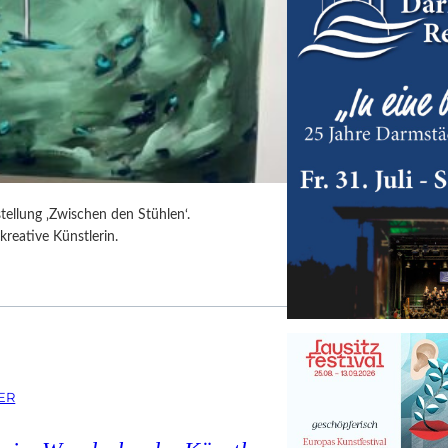
tellung ‚Zwischen den Stühlen‘.
kreative Künstlerin.
ER