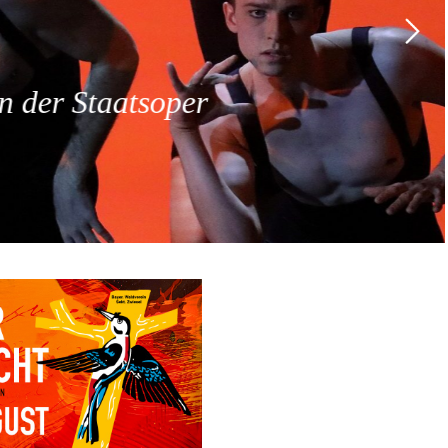
 der Staatsoper