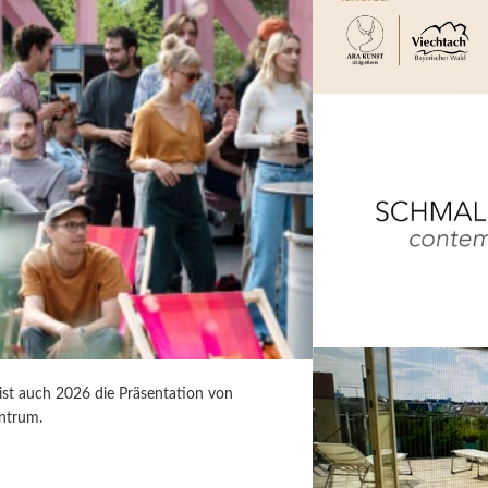
 ist auch 2026 die Präsentation von
ntrum.