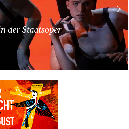
 der Staatsoper