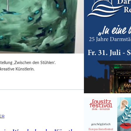
tellung ‚Zwischen den Stühlen‘.
kreative Künstlerin.
ER