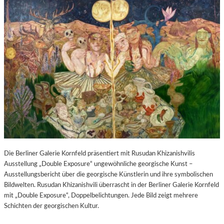
Die Berliner Galerie Kornfeld präsentiert mit Rusudan Khizanishvilis
Ausstellung „Double Exposure“ ungewöhnliche georgische Kunst –
Ausstellungsbericht über die georgische Künstlerin und ihre symbolischen
Bildwelten. Rusudan Khizanishvili überrascht in der Berliner Galerie Kornfeld
mit „Double Exposure“, Doppelbelichtungen. Jede Bild zeigt mehrere
Schichten der georgischen Kultur.