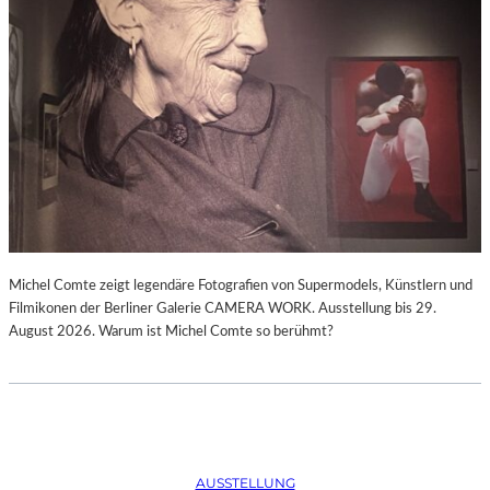
Michel Comte zeigt legendäre Fotografien von Supermodels, Künstlern und
Filmikonen der Berliner Galerie CAMERA WORK. Ausstellung bis 29.
August 2026. Warum ist Michel Comte so berühmt?
AUSSTELLUNG