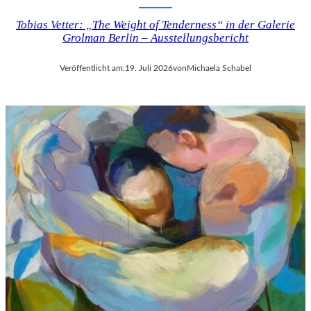
Tobias Vetter: „The Weight of Tenderness“ in der Galerie
Grolman Berlin – Ausstellungsbericht
Veröffentlicht am:
19. Juli 2026
von
Michaela Schabel