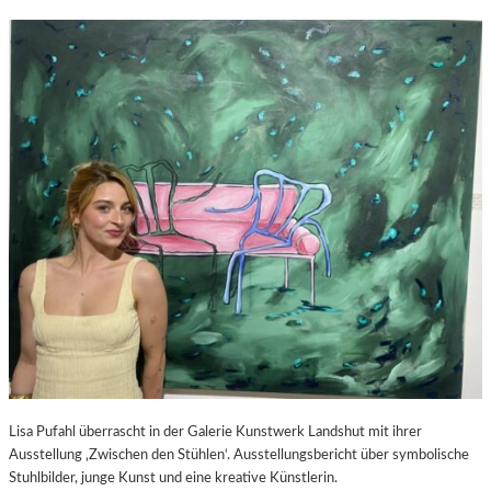
Lisa Pufahl überrascht in der Galerie Kunstwerk Landshut mit ihrer
Ausstellung ‚Zwischen den Stühlen‘. Ausstellungsbericht über symbolische
Stuhlbilder, junge Kunst und eine kreative Künstlerin.