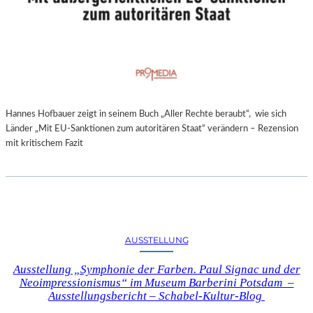
Hannes Hofbauer zeigt in seinem Buch „Aller Rechte beraubt“, wie sich
Länder „Mit EU-Sanktionen zum autoritären Staat“ verändern – Rezension
mit kritischem Fazit
AUSSTELLUNG
Ausstellung „Symphonie der Farben. Paul Signac und der
Neoimpressionismus“ im Museum Barberini Potsdam –
Ausstellungsbericht – Schabel-Kultur-Blog