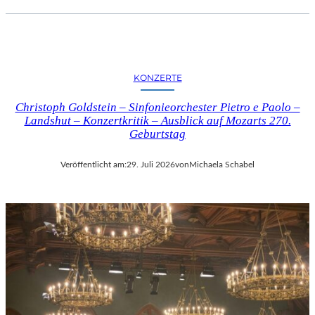
KONZERTE
Christoph Goldstein – Sinfonieorchester Pietro e Paolo –
Landshut – Konzertkritik – Ausblick auf Mozarts 270.
Geburtstag
Veröffentlicht am:
29. Juli 2026
von
Michaela Schabel