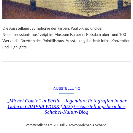
Die Ausstellung „Symphonie der Farben. Paul Signac und der
Neoimpressionismus“ zeigt im Museum Barberini Potsdam über rund 100
Werke die Facetten des Pointillismus. Ausstellungsbericht: Infos, Konzeption
und Highlights.
AUSSTELLUNG
„Michel Comte“ in Berlin – legendäre Fotografien in der
Galerie CAMERA WORK (2026) – Ausstellungsbericht –
Schabel-Kultur-Blog
Veröffentlicht am:
20. Juli 2026
von
Michaela Schabel