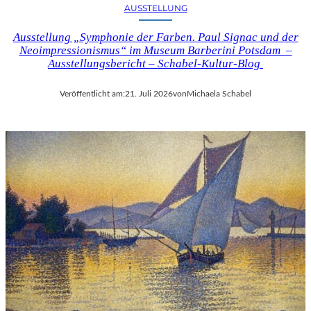
AUSSTELLUNG
Ausstellung „Symphonie der Farben. Paul Signac und der
Neoimpressionismus“ im Museum Barberini Potsdam –
Ausstellungsbericht – Schabel-Kultur-Blog
Veröffentlicht am:
21. Juli 2026
von
Michaela Schabel