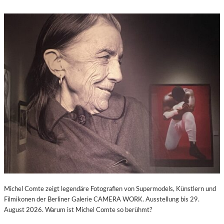
Michel Comte zeigt legendäre Fotografien von Supermodels, Künstlern und
Filmikonen der Berliner Galerie CAMERA WORK. Ausstellung bis 29.
August 2026. Warum ist Michel Comte so berühmt?