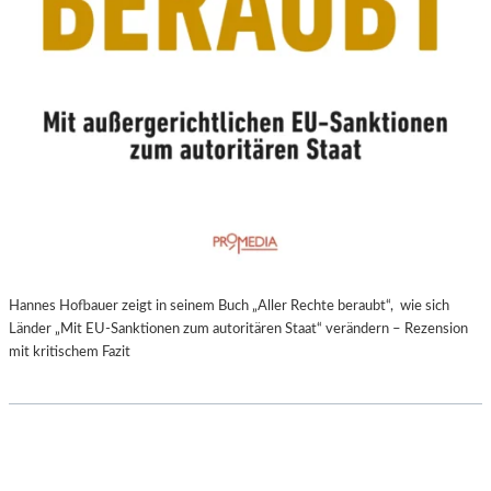
Hannes Hofbauer zeigt in seinem Buch „Aller Rechte beraubt“, wie sich
Länder „Mit EU-Sanktionen zum autoritären Staat“ verändern – Rezension
mit kritischem Fazit