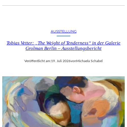
AUSSTELLUNG
Tobias Vetter: „The Weight of Tenderness“ in der Galerie
Grolman Berlin – Ausstellungsbericht
Veröffentlicht am:
19. Juli 2026
von
Michaela Schabel