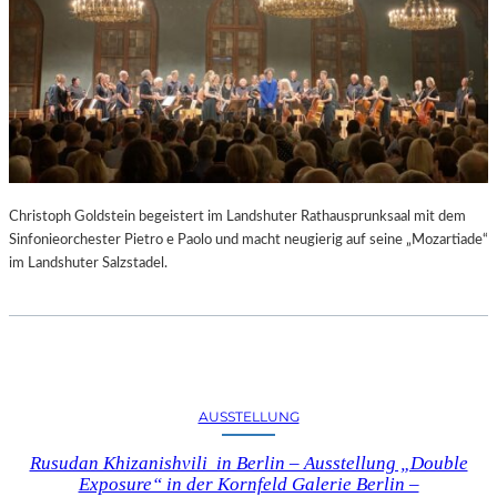
Christoph Goldstein begeistert im Landshuter Rathausprunksaal mit dem
Sinfonieorchester Pietro e Paolo und macht neugierig auf seine „Mozartiade“
im Landshuter Salzstadel.
AUSSTELLUNG
Rusudan Khizanishvili in Berlin – Ausstellung „Double
Exposure“ in der Kornfeld Galerie Berlin –