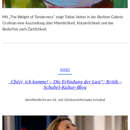
Mit „The Weight of Tenderness“ zeigt Tobias Vetter in der Berliner Galerie
Grolman eine Ausstellung über Männlichkeit, Körperlichkeit und das
Bedürfnis nach Zärtlichkeit.
KINO
„Chéri, ich komme! – Die Erfindung der Lust“: Kritik –
Schabel-Kultur-Blog
Veröffentlicht am:
18. Juli 2026
von
Michaela Schabel