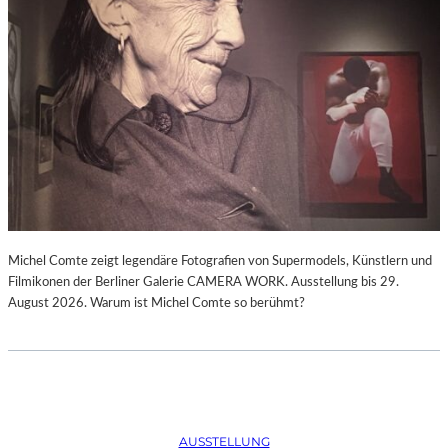
Michel Comte zeigt legendäre Fotografien von Supermodels, Künstlern und
Filmikonen der Berliner Galerie CAMERA WORK. Ausstellung bis 29.
August 2026. Warum ist Michel Comte so berühmt?
AUSSTELLUNG