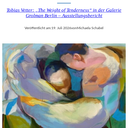
Tobias Vetter: „The Weight of Tenderness“ in der Galerie
Grolman Berlin – Ausstellungsbericht
Veröffentlicht am:
19. Juli 2026
von
Michaela Schabel