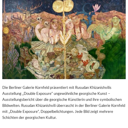
Die Berliner Galerie Kornfeld präsentiert mit Rusudan Khizanishvilis
Ausstellung „Double Exposure“ ungewöhnliche georgische Kunst –
Ausstellungsbericht über die georgische Künstlerin und ihre symbolischen
Bildwelten. Rusudan Khizanishvili überrascht in der Berliner Galerie Kornfeld
mit „Double Exposure“, Doppelbelichtungen. Jede Bild zeigt mehrere
Schichten der georgischen Kultur.