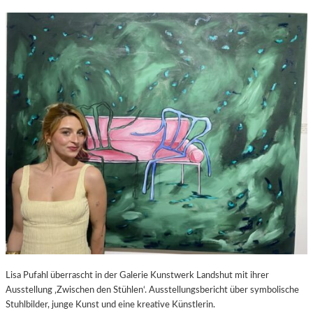
Lisa Pufahl überrascht in der Galerie Kunstwerk Landshut mit ihrer
Ausstellung ‚Zwischen den Stühlen‘. Ausstellungsbericht über symbolische
Stuhlbilder, junge Kunst und eine kreative Künstlerin.