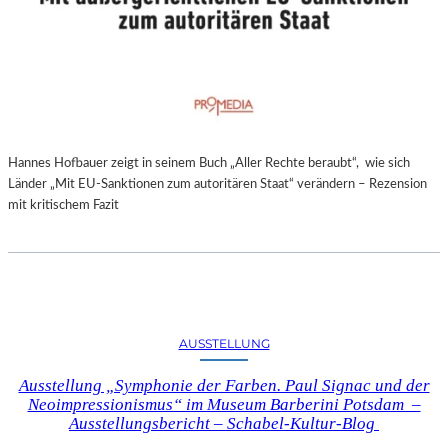
Hannes Hofbauer zeigt in seinem Buch „Aller Rechte beraubt“, wie sich
Länder „Mit EU-Sanktionen zum autoritären Staat“ verändern – Rezension
mit kritischem Fazit
AUSSTELLUNG
Ausstellung „Symphonie der Farben. Paul Signac und der
Neoimpressionismus“ im Museum Barberini Potsdam –
Ausstellungsbericht – Schabel-Kultur-Blog