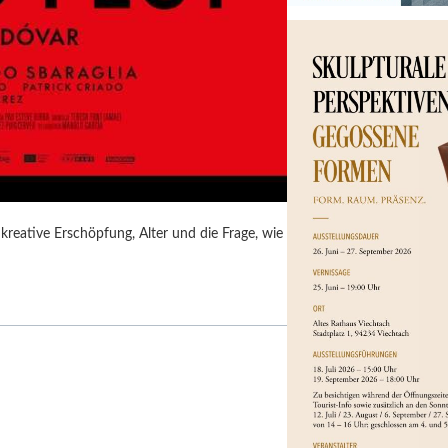
kreative Erschöpfung, Alter und die Frage, wie