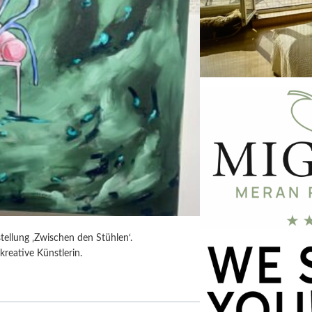
tellung ‚Zwischen den Stühlen‘.
kreative Künstlerin.