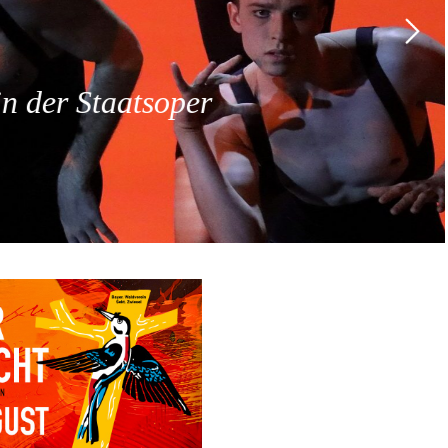
 der Staatsoper