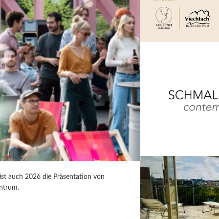
 ist auch 2026 die Präsentation von
ntrum.