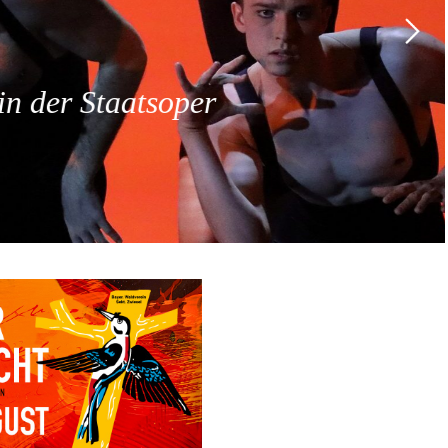
 der Staatsoper