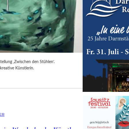
tellung ‚Zwischen den Stühlen‘.
kreative Künstlerin.
ER