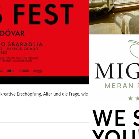
kreative Erschöpfung, Alter und die Frage, wie