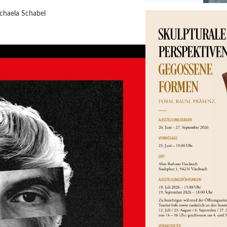
chaela Schabel