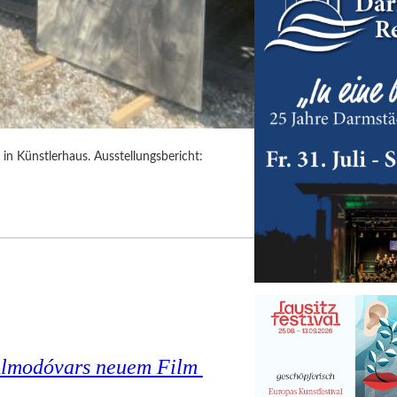
in Künstlerhaus. Ausstellungsbericht:
o Almodóvars neuem Film