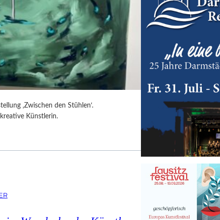
tellung ‚Zwischen den Stühlen‘.
kreative Künstlerin.
ER