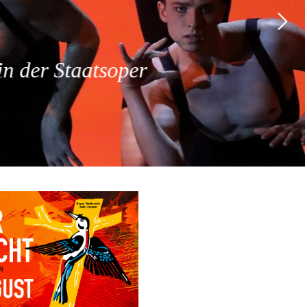
 der Staatsoper