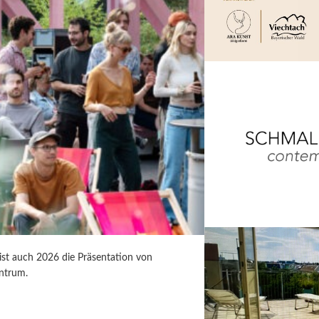
 ist auch 2026 die Präsentation von
ntrum.