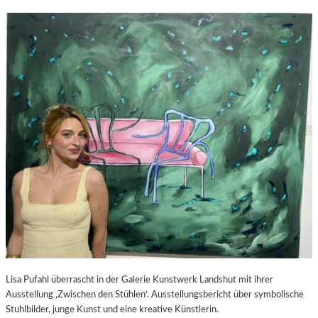
Lisa Pufahl überrascht in der Galerie Kunstwerk Landshut mit ihrer
Ausstellung ‚Zwischen den Stühlen‘. Ausstellungsbericht über symbolische
Stuhlbilder, junge Kunst und eine kreative Künstlerin.