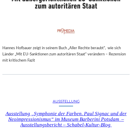
Hannes Hofbauer zeigt in seinem Buch „Aller Rechte beraubt“, wie sich
Länder „Mit EU-Sanktionen zum autoritären Staat“ verändern – Rezension
mit kritischem Fazit
AUSSTELLUNG
Ausstellung „Symphonie der Farben. Paul Signac und der
Neoimpressionismus“ im Museum Barberini Potsdam –
Ausstellungsbericht – Schabel-Kultur-Blog