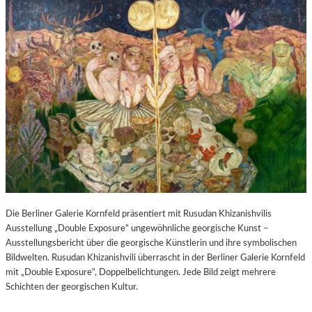
Die Berliner Galerie Kornfeld präsentiert mit Rusudan Khizanishvilis
Ausstellung „Double Exposure“ ungewöhnliche georgische Kunst –
Ausstellungsbericht über die georgische Künstlerin und ihre symbolischen
Bildwelten. Rusudan Khizanishvili überrascht in der Berliner Galerie Kornfeld
mit „Double Exposure“, Doppelbelichtungen. Jede Bild zeigt mehrere
Schichten der georgischen Kultur.