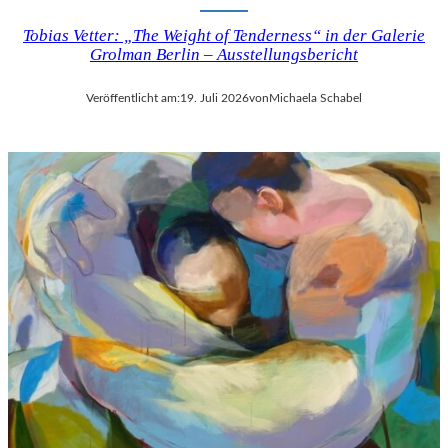
Tobias Vetter: „The Weight of Tenderness“ in der Galerie
Grolman Berlin – Ausstellungsbericht
Veröffentlicht am:
19. Juli 2026
von
Michaela Schabel