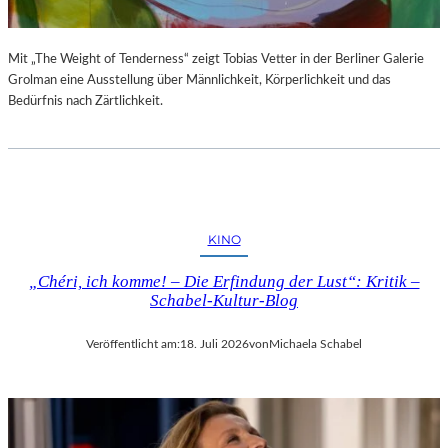
Mit „The Weight of Tenderness“ zeigt Tobias Vetter in der Berliner Galerie
Grolman eine Ausstellung über Männlichkeit, Körperlichkeit und das
Bedürfnis nach Zärtlichkeit.
KINO
„Chéri, ich komme! – Die Erfindung der Lust“: Kritik –
Schabel-Kultur-Blog
Veröffentlicht am:
18. Juli 2026
von
Michaela Schabel