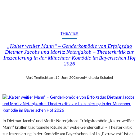
THEATER
„Kalter weißer Mann“ – Genderkomödie von Erfolgsduo
Dietmar Jacobs und Moritz Netenjakob – Theaterkritik zur
Inszenierung in der Münchner Komödie im Bayerischen Hof
2026
Veröffentlicht am:
15. Juni 2026
von
Michaela Schabel
In Dietmar Jacobs’ und Moritz Netenjakobs Erfolgskomödie „Kalter weißer
Mann“ knallen traditionelle Rituale auf woke Genderkultur – Theaterkritik
zur Inszenierung in der Komödie am Bayerischen Hof In „Extrawurst“ ist es