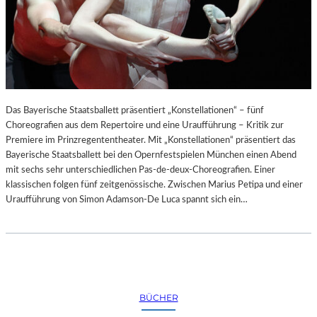
Das Bayerische Staatsballett präsentiert „Konstellationen“ – fünf
Choreografien aus dem Repertoire und eine Uraufführung – Kritik zur
Premiere im Prinzregententheater. Mit „Konstellationen“ präsentiert das
Bayerische Staatsballett bei den Opernfestspielen München einen Abend
mit sechs sehr unterschiedlichen Pas-de-deux-Choreografien. Einer
klassischen folgen fünf zeitgenössische. Zwischen Marius Petipa und einer
Uraufführung von Simon Adamson-De Luca spannt sich ein…
BÜCHER