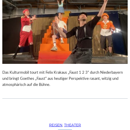
Das Kulturmobil tourt mit Felix Krakaus „Faust 1 2 3“ durch Niederbayern
und bringt Goethes „Faust“ aus heutiger Perspektive rasant, witzig und
atmosphärisch auf die Bühne.
REISEN
, 
THEATER