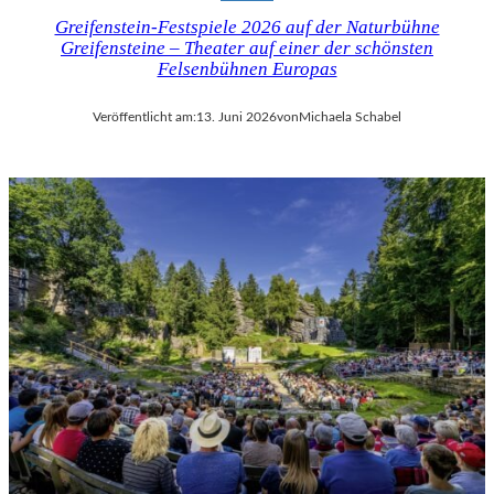
Greifenstein-Festspiele 2026 auf der Naturbühne
Greifensteine – Theater auf einer der schönsten
Felsenbühnen Europas
Veröffentlicht am:
13. Juni 2026
von
Michaela Schabel