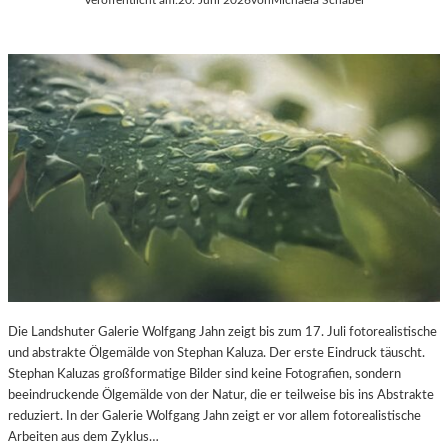
Die Landshuter Galerie Wolfgang Jahn zeigt bis zum 17. Juli fotorealistische
und abstrakte Ölgemälde von Stephan Kaluza. Der erste Eindruck täuscht.
Stephan Kaluzas großformatige Bilder sind keine Fotografien, sondern
beeindruckende Ölgemälde von der Natur, die er teilweise bis ins Abstrakte
reduziert. In der Galerie Wolfgang Jahn zeigt er vor allem fotorealistische
Arbeiten aus dem Zyklus…