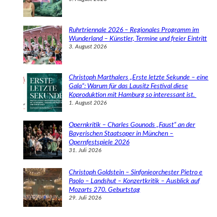
Ruhrtriennale 2026 – Regionales Programm im
Wunderland – Künstler, Termine und freier Eintritt
3. August 2026
Christoph Marthalers „Erste letzte Sekunde – eine
Gala“: Warum für das Lausitz Festival diese
Koproduktion mit Hamburg so interessant ist.
1. August 2026
Opernkritik – Charles Gounods „Faust“ an der
Bayerischen Staatsoper in München –
Opernfestspiele 2026
31. Juli 2026
Christoph Goldstein – Sinfonieorchester Pietro e
Paolo – Landshut – Konzertkritik – Ausblick auf
Mozarts 270. Geburtstag
29. Juli 2026