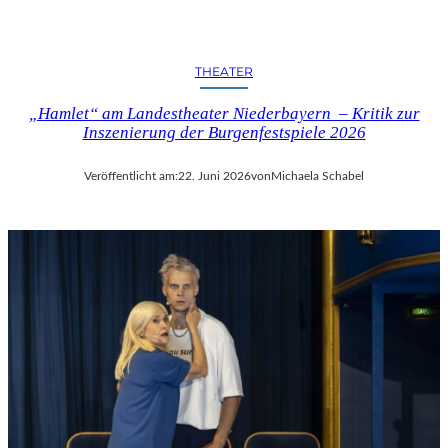
THEATER
„Hamlet“ am Landestheater Niederbayern – Kritik zur
Inszenierung der Burgenfestspiele 2026
Veröffentlicht am:
22. Juni 2026
von
Michaela Schabel