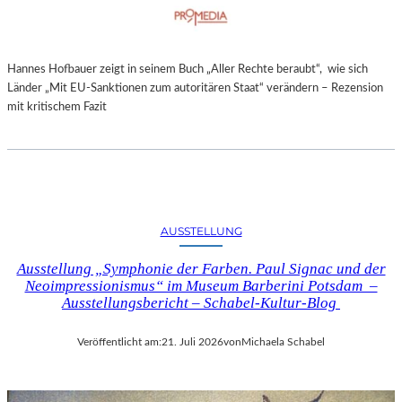
Hannes Hofbauer zeigt in seinem Buch „Aller Rechte beraubt“, wie sich
Länder „Mit EU-Sanktionen zum autoritären Staat“ verändern – Rezension
mit kritischem Fazit
AUSSTELLUNG
Ausstellung „Symphonie der Farben. Paul Signac und der
Neoimpressionismus“ im Museum Barberini Potsdam –
Ausstellungsbericht – Schabel-Kultur-Blog
Veröffentlicht am:
21. Juli 2026
von
Michaela Schabel