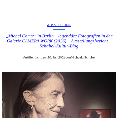
AUSSTELLUNG
„Michel Comte“ in Berlin – legendäre Fotografien in der
Galerie CAMERA WORK (2026) – Ausstellungsbericht –
Schabel-Kultur-Blog
Veröffentlicht am:
20. Juli 2026
von
Michaela Schabel