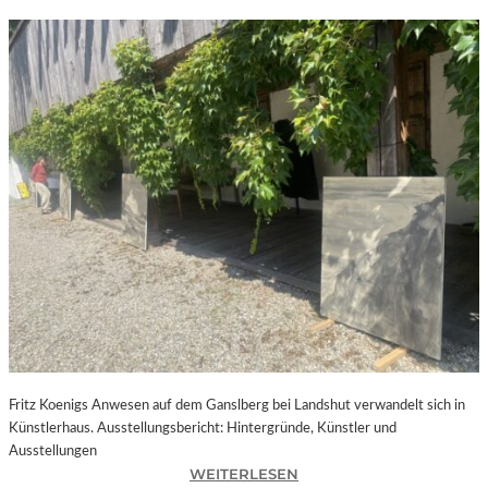
Fritz Koenigs Anwesen auf dem Ganslberg bei Landshut verwandelt sich in
Künstlerhaus. Ausstellungsbericht: Hintergründe, Künstler und
Ausstellungen
:
WEITERLESEN