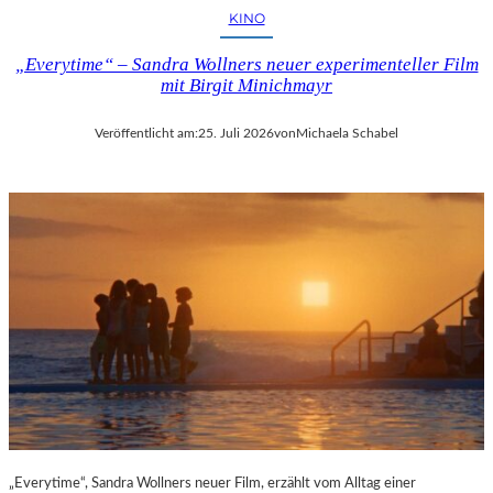
KINO
„Everytime“ – Sandra Wollners neuer experimenteller Film
mit Birgit Minichmayr
Veröffentlicht am:
25. Juli 2026
von
Michaela Schabel
„Everytime“, Sandra Wollners neuer Film, erzählt vom Alltag einer