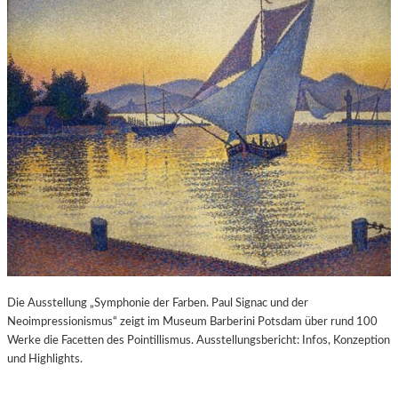
Die Ausstellung „Symphonie der Farben. Paul Signac und der
Neoimpressionismus“ zeigt im Museum Barberini Potsdam über rund 100
Werke die Facetten des Pointillismus. Ausstellungsbericht: Infos, Konzeption
und Highlights.