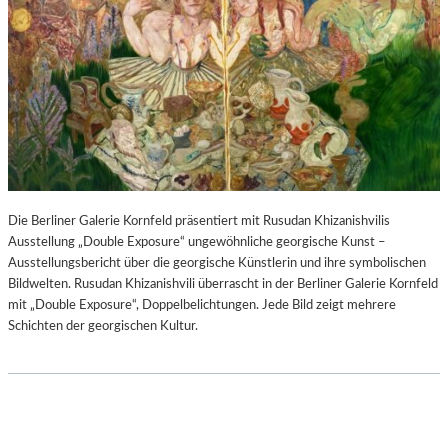
Die Berliner Galerie Kornfeld präsentiert mit Rusudan Khizanishvilis
Ausstellung „Double Exposure“ ungewöhnliche georgische Kunst –
Ausstellungsbericht über die georgische Künstlerin und ihre symbolischen
Bildwelten. Rusudan Khizanishvili überrascht in der Berliner Galerie Kornfeld
mit „Double Exposure“, Doppelbelichtungen. Jede Bild zeigt mehrere
Schichten der georgischen Kultur.