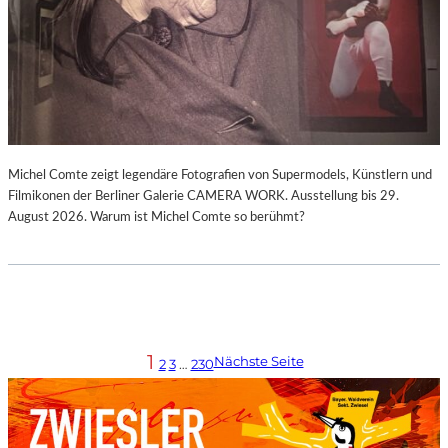
Michel Comte zeigt legendäre Fotografien von Supermodels, Künstlern und
Filmikonen der Berliner Galerie CAMERA WORK. Ausstellung bis 29.
August 2026. Warum ist Michel Comte so berühmt?
1
Nächste Seite
2
3
…
230