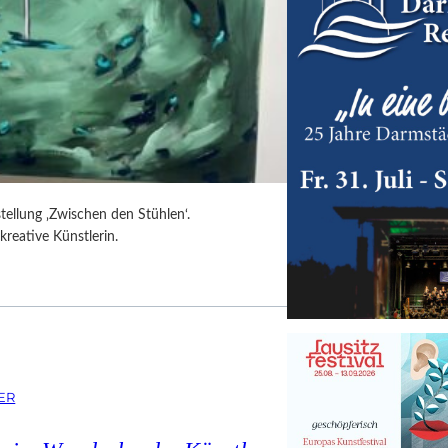
tellung ‚Zwischen den Stühlen‘.
kreative Künstlerin.
ER