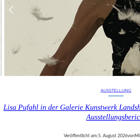
AUSSTELLUNG
Lisa Pufahl in der Galerie Kunstwerk Lands
Ausstellungsberic
Veröffentlicht am:
5. August 2026
von
Mi