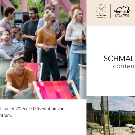
 ist auch 2026 die Präsentation von
ntrum.