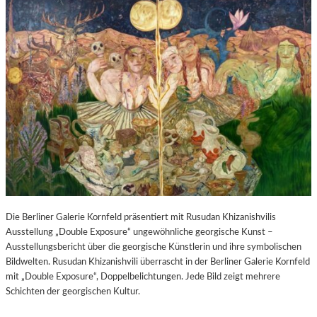
Die Berliner Galerie Kornfeld präsentiert mit Rusudan Khizanishvilis
Ausstellung „Double Exposure“ ungewöhnliche georgische Kunst –
Ausstellungsbericht über die georgische Künstlerin und ihre symbolischen
Bildwelten. Rusudan Khizanishvili überrascht in der Berliner Galerie Kornfeld
mit „Double Exposure“, Doppelbelichtungen. Jede Bild zeigt mehrere
Schichten der georgischen Kultur.