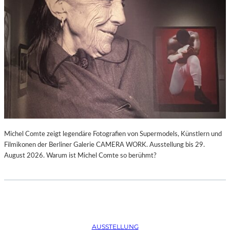
Michel Comte zeigt legendäre Fotografien von Supermodels, Künstlern und
Filmikonen der Berliner Galerie CAMERA WORK. Ausstellung bis 29.
August 2026. Warum ist Michel Comte so berühmt?
AUSSTELLUNG