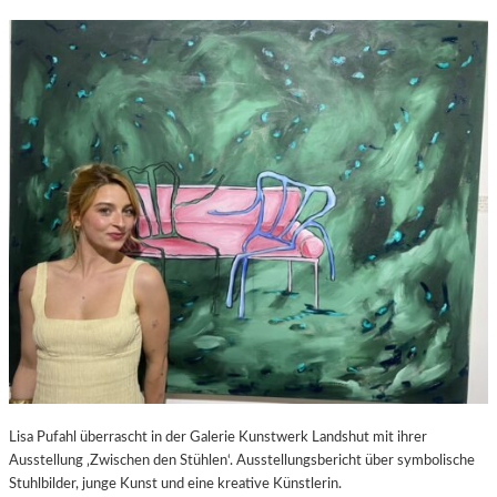
Lisa Pufahl überrascht in der Galerie Kunstwerk Landshut mit ihrer
Ausstellung ‚Zwischen den Stühlen‘. Ausstellungsbericht über symbolische
Stuhlbilder, junge Kunst und eine kreative Künstlerin.