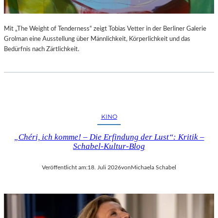
Mit „The Weight of Tenderness“ zeigt Tobias Vetter in der Berliner Galerie
Grolman eine Ausstellung über Männlichkeit, Körperlichkeit und das
Bedürfnis nach Zärtlichkeit.
KINO
„Chéri, ich komme! – Die Erfindung der Lust“: Kritik –
Schabel-Kultur-Blog
Veröffentlicht am:
18. Juli 2026
von
Michaela Schabel