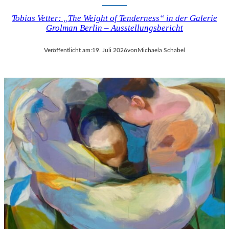
Tobias Vetter: „The Weight of Tenderness“ in der Galerie
Grolman Berlin – Ausstellungsbericht
Veröffentlicht am:
19. Juli 2026
von
Michaela Schabel