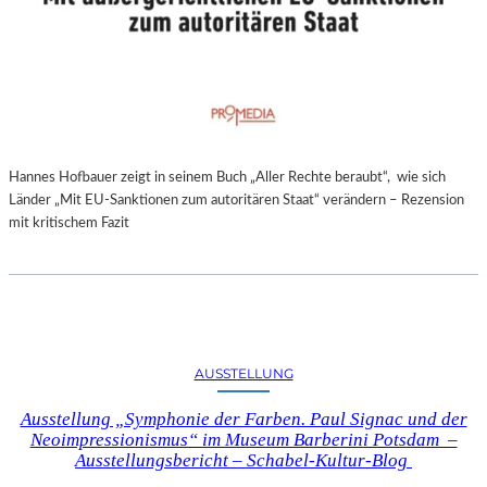
Hannes Hofbauer zeigt in seinem Buch „Aller Rechte beraubt“, wie sich
Länder „Mit EU-Sanktionen zum autoritären Staat“ verändern – Rezension
mit kritischem Fazit
AUSSTELLUNG
Ausstellung „Symphonie der Farben. Paul Signac und der
Neoimpressionismus“ im Museum Barberini Potsdam –
Ausstellungsbericht – Schabel-Kultur-Blog