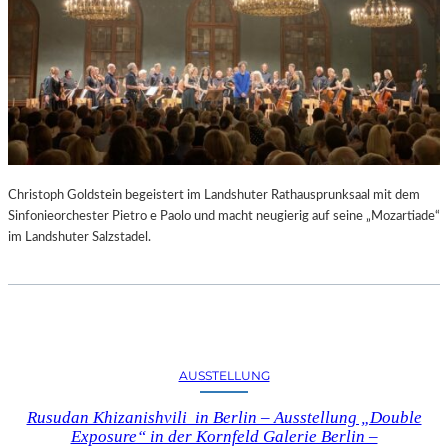
Christoph Goldstein begeistert im Landshuter Rathausprunksaal mit dem
Sinfonieorchester Pietro e Paolo und macht neugierig auf seine „Mozartiade“
im Landshuter Salzstadel.
AUSSTELLUNG
Rusudan Khizanishvili in Berlin – Ausstellung „Double
Exposure“ in der Kornfeld Galerie Berlin –