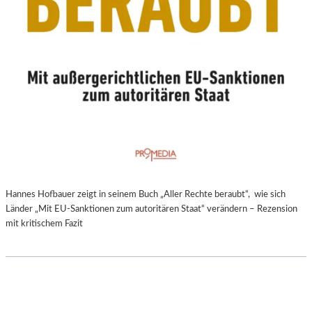
Hannes Hofbauer zeigt in seinem Buch „Aller Rechte beraubt“, wie sich
Länder „Mit EU-Sanktionen zum autoritären Staat“ verändern – Rezension
mit kritischem Fazit