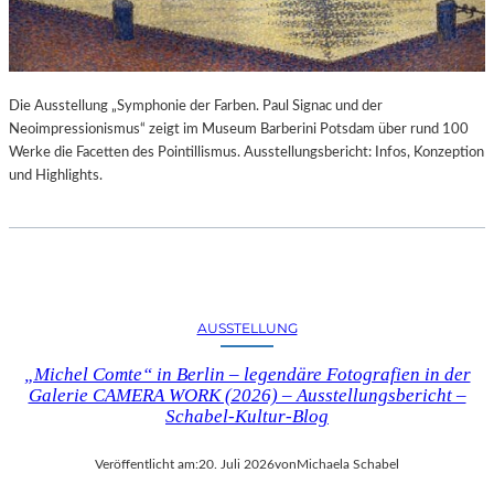
Die Ausstellung „Symphonie der Farben. Paul Signac und der
Neoimpressionismus“ zeigt im Museum Barberini Potsdam über rund 100
Werke die Facetten des Pointillismus. Ausstellungsbericht: Infos, Konzeption
und Highlights.
AUSSTELLUNG
„Michel Comte“ in Berlin – legendäre Fotografien in der
Galerie CAMERA WORK (2026) – Ausstellungsbericht –
Schabel-Kultur-Blog
Veröffentlicht am:
20. Juli 2026
von
Michaela Schabel