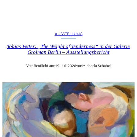
AUSSTELLUNG
Tobias Vetter: „The Weight of Tenderness“ in der Galerie
Grolman Berlin – Ausstellungsbericht
Veröffentlicht am:
19. Juli 2026
von
Michaela Schabel