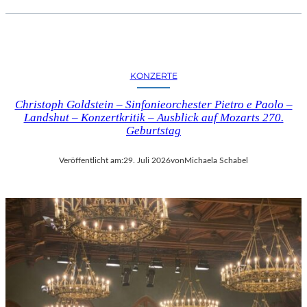
KONZERTE
Christoph Goldstein – Sinfonieorchester Pietro e Paolo –
Landshut – Konzertkritik – Ausblick auf Mozarts 270.
Geburtstag
Veröffentlicht am:
29. Juli 2026
von
Michaela Schabel