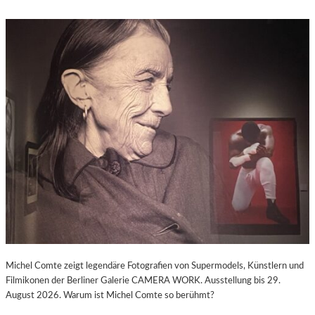
Michel Comte zeigt legendäre Fotografien von Supermodels, Künstlern und
Filmikonen der Berliner Galerie CAMERA WORK. Ausstellung bis 29.
August 2026. Warum ist Michel Comte so berühmt?