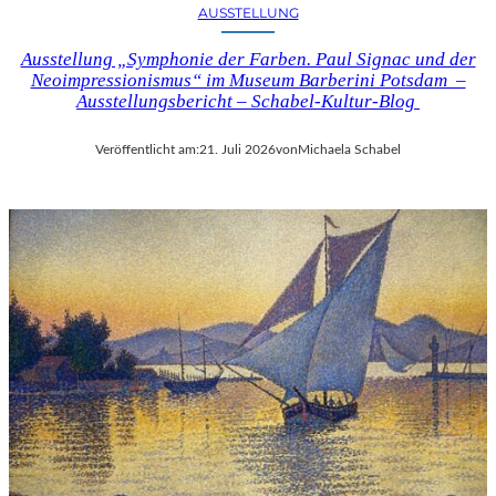
AUSSTELLUNG
Ausstellung „Symphonie der Farben. Paul Signac und der
Neoimpressionismus“ im Museum Barberini Potsdam –
Ausstellungsbericht – Schabel-Kultur-Blog
Veröffentlicht am:
21. Juli 2026
von
Michaela Schabel