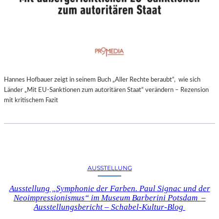
Hannes Hofbauer zeigt in seinem Buch „Aller Rechte beraubt“, wie sich
Länder „Mit EU-Sanktionen zum autoritären Staat“ verändern – Rezension
mit kritischem Fazit
AUSSTELLUNG
Ausstellung „Symphonie der Farben. Paul Signac und der
Neoimpressionismus“ im Museum Barberini Potsdam –
Ausstellungsbericht – Schabel-Kultur-Blog