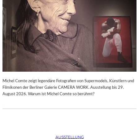
Michel Comte zeigt legendäre Fotografien von Supermodels, Künstlern und
Filmikonen der Berliner Galerie CAMERA WORK. Ausstellung bis 29.
August 2026. Warum ist Michel Comte so berühmt?
AUSSTELLUNG