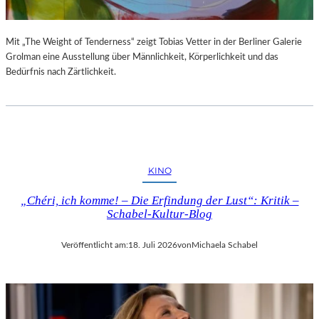
Mit „The Weight of Tenderness“ zeigt Tobias Vetter in der Berliner Galerie
Grolman eine Ausstellung über Männlichkeit, Körperlichkeit und das
Bedürfnis nach Zärtlichkeit.
KINO
„Chéri, ich komme! – Die Erfindung der Lust“: Kritik –
Schabel-Kultur-Blog
Veröffentlicht am:
18. Juli 2026
von
Michaela Schabel