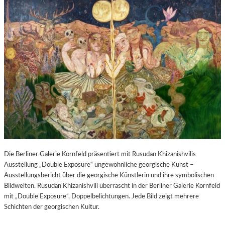
Die Berliner Galerie Kornfeld präsentiert mit Rusudan Khizanishvilis
Ausstellung „Double Exposure“ ungewöhnliche georgische Kunst –
Ausstellungsbericht über die georgische Künstlerin und ihre symbolischen
Bildwelten. Rusudan Khizanishvili überrascht in der Berliner Galerie Kornfeld
mit „Double Exposure“, Doppelbelichtungen. Jede Bild zeigt mehrere
Schichten der georgischen Kultur.