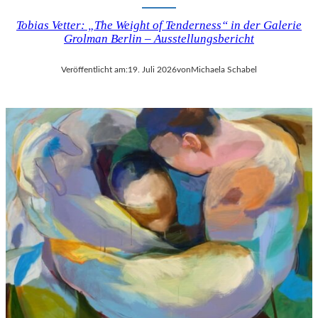
Tobias Vetter: „The Weight of Tenderness“ in der Galerie
Grolman Berlin – Ausstellungsbericht
Veröffentlicht am:
19. Juli 2026
von
Michaela Schabel