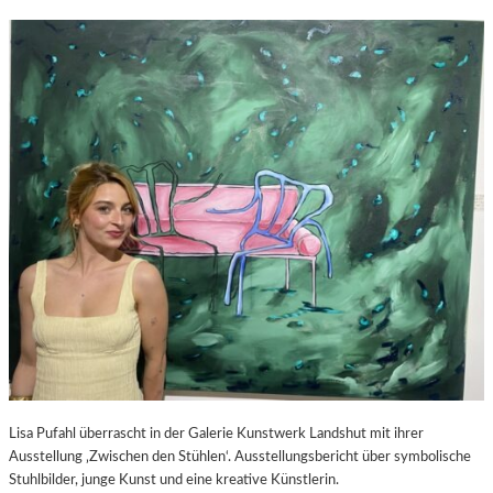
Lisa Pufahl überrascht in der Galerie Kunstwerk Landshut mit ihrer
Ausstellung ‚Zwischen den Stühlen‘. Ausstellungsbericht über symbolische
Stuhlbilder, junge Kunst und eine kreative Künstlerin.