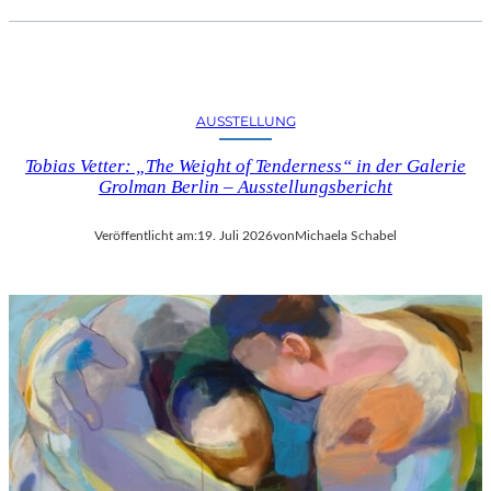
AUSSTELLUNG
Tobias Vetter: „The Weight of Tenderness“ in der Galerie
Grolman Berlin – Ausstellungsbericht
Veröffentlicht am:
19. Juli 2026
von
Michaela Schabel