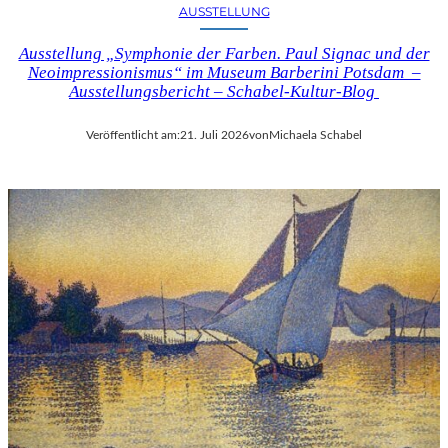
AUSSTELLUNG
Ausstellung „Symphonie der Farben. Paul Signac und der
Neoimpressionismus“ im Museum Barberini Potsdam –
Ausstellungsbericht – Schabel-Kultur-Blog
Veröffentlicht am:
21. Juli 2026
von
Michaela Schabel