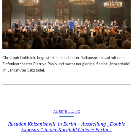
Christoph Goldstein begeistert im Landshuter Rathausprunksaal mit dem
Sinfonieorchester Pietro e Paolo und macht neugierig auf seine „Mozartiade“
im Landshuter Salzstadel.
AUSSTELLUNG
Rusudan Khizanishvili in Berlin – Ausstellung „Double
Exposure“ in der Kornfeld Galerie Berlin –