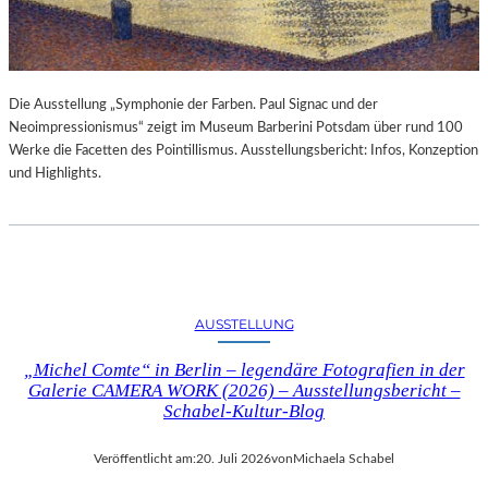
Die Ausstellung „Symphonie der Farben. Paul Signac und der
Neoimpressionismus“ zeigt im Museum Barberini Potsdam über rund 100
Werke die Facetten des Pointillismus. Ausstellungsbericht: Infos, Konzeption
und Highlights.
AUSSTELLUNG
„Michel Comte“ in Berlin – legendäre Fotografien in der
Galerie CAMERA WORK (2026) – Ausstellungsbericht –
Schabel-Kultur-Blog
Veröffentlicht am:
20. Juli 2026
von
Michaela Schabel