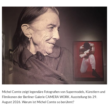
Michel Comte zeigt legendäre Fotografien von Supermodels, Künstlern und
Filmikonen der Berliner Galerie CAMERA WORK. Ausstellung bis 29.
August 2026. Warum ist Michel Comte so berühmt?