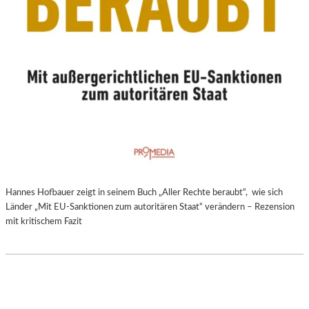
Hannes Hofbauer zeigt in seinem Buch „Aller Rechte beraubt“, wie sich
Länder „Mit EU-Sanktionen zum autoritären Staat“ verändern – Rezension
mit kritischem Fazit