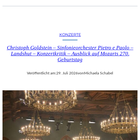
KONZERTE
Christoph Goldstein – Sinfonieorchester Pietro e Paolo –
Landshut – Konzertkritik – Ausblick auf Mozarts 270.
Geburtstag
Veröffentlicht am:
29. Juli 2026
von
Michaela Schabel