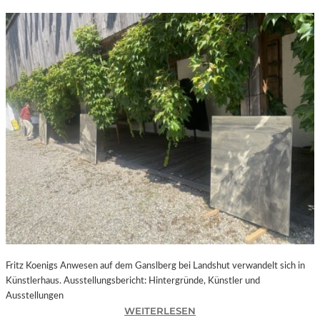
Fritz Koenigs Anwesen auf dem Ganslberg bei Landshut verwandelt sich in
Künstlerhaus. Ausstellungsbericht: Hintergründe, Künstler und
Ausstellungen
:
WEITERLESEN