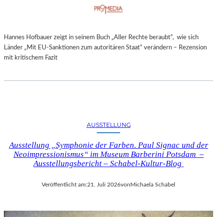
Hannes Hofbauer zeigt in seinem Buch „Aller Rechte beraubt“, wie sich
Länder „Mit EU-Sanktionen zum autoritären Staat“ verändern – Rezension
mit kritischem Fazit
AUSSTELLUNG
Ausstellung „Symphonie der Farben. Paul Signac und der
Neoimpressionismus“ im Museum Barberini Potsdam –
Ausstellungsbericht – Schabel-Kultur-Blog
Veröffentlicht am:
21. Juli 2026
von
Michaela Schabel