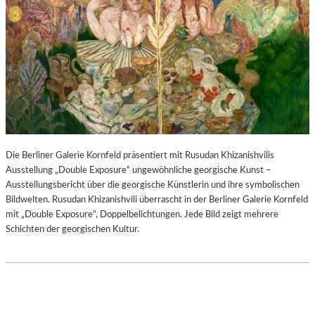
Die Berliner Galerie Kornfeld präsentiert mit Rusudan Khizanishvilis
Ausstellung „Double Exposure“ ungewöhnliche georgische Kunst –
Ausstellungsbericht über die georgische Künstlerin und ihre symbolischen
Bildwelten. Rusudan Khizanishvili überrascht in der Berliner Galerie Kornfeld
mit „Double Exposure“, Doppelbelichtungen. Jede Bild zeigt mehrere
Schichten der georgischen Kultur.