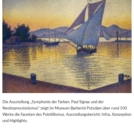
Die Ausstellung „Symphonie der Farben. Paul Signac und der
Neoimpressionismus“ zeigt im Museum Barberini Potsdam über rund 100
Werke die Facetten des Pointillismus. Ausstellungsbericht: Infos, Konzeption
und Highlights.