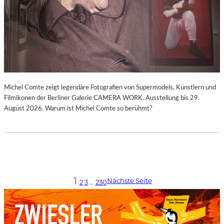
Michel Comte zeigt legendäre Fotografien von Supermodels, Künstlern und
Filmikonen der Berliner Galerie CAMERA WORK. Ausstellung bis 29.
August 2026. Warum ist Michel Comte so berühmt?
1
Nächste Seite
2
3
…
230