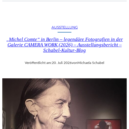
AUSSTELLUNG
„Michel Comte“ in Berlin – legendäre Fotografien in der
Galerie CAMERA WORK (2026) – Ausstellungsbericht –
Schabel-Kultur-Blog
Veröffentlicht am:
20. Juli 2026
von
Michaela Schabel