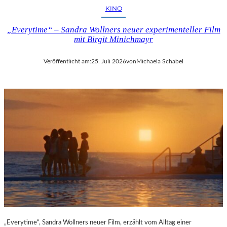
KINO
„Everytime“ – Sandra Wollners neuer experimenteller Film
mit Birgit Minichmayr
Veröffentlicht am:
25. Juli 2026
von
Michaela Schabel
„Everytime“, Sandra Wollners neuer Film, erzählt vom Alltag einer