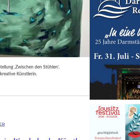
tellung ‚Zwischen den Stühlen‘.
kreative Künstlerin.
ER