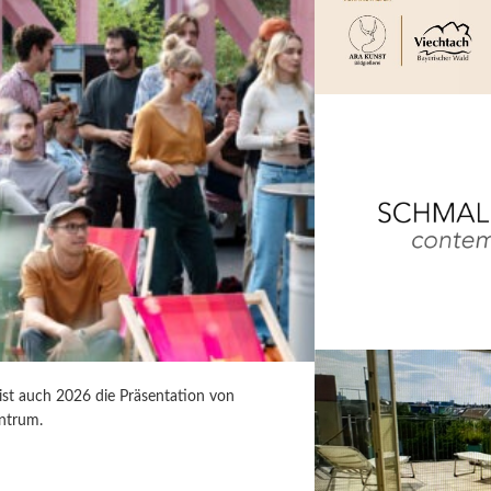
 ist auch 2026 die Präsentation von
ntrum.