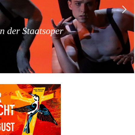
 der Staatsoper