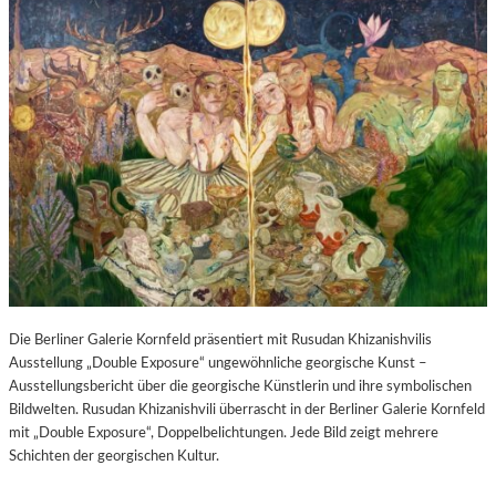
Die Berliner Galerie Kornfeld präsentiert mit Rusudan Khizanishvilis
Ausstellung „Double Exposure“ ungewöhnliche georgische Kunst –
Ausstellungsbericht über die georgische Künstlerin und ihre symbolischen
Bildwelten. Rusudan Khizanishvili überrascht in der Berliner Galerie Kornfeld
mit „Double Exposure“, Doppelbelichtungen. Jede Bild zeigt mehrere
Schichten der georgischen Kultur.