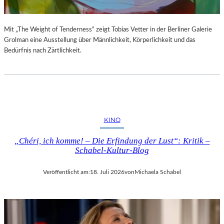
Mit „The Weight of Tenderness“ zeigt Tobias Vetter in der Berliner Galerie
Grolman eine Ausstellung über Männlichkeit, Körperlichkeit und das
Bedürfnis nach Zärtlichkeit.
KINO
„Chéri, ich komme! – Die Erfindung der Lust“: Kritik –
Schabel-Kultur-Blog
Veröffentlicht am:
18. Juli 2026
von
Michaela Schabel