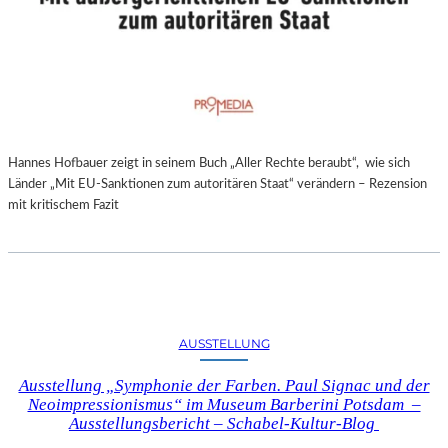
Hannes Hofbauer zeigt in seinem Buch „Aller Rechte beraubt“, wie sich
Länder „Mit EU-Sanktionen zum autoritären Staat“ verändern – Rezension
mit kritischem Fazit
AUSSTELLUNG
Ausstellung „Symphonie der Farben. Paul Signac und der
Neoimpressionismus“ im Museum Barberini Potsdam –
Ausstellungsbericht – Schabel-Kultur-Blog