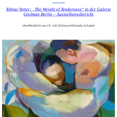
Tobias Vetter: „The Weight of Tenderness“ in der Galerie
Grolman Berlin – Ausstellungsbericht
Veröffentlicht am:
19. Juli 2026
von
Michaela Schabel