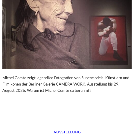
Michel Comte zeigt legendäre Fotografien von Supermodels, Künstlern und
Filmikonen der Berliner Galerie CAMERA WORK. Ausstellung bis 29.
August 2026. Warum ist Michel Comte so berühmt?
AUSSTELLUNG