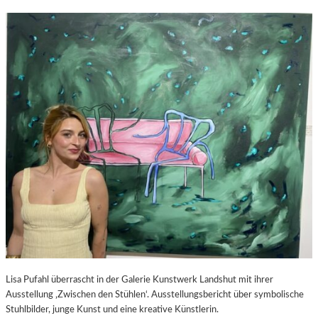
Lisa Pufahl überrascht in der Galerie Kunstwerk Landshut mit ihrer
Ausstellung ‚Zwischen den Stühlen‘. Ausstellungsbericht über symbolische
Stuhlbilder, junge Kunst und eine kreative Künstlerin.