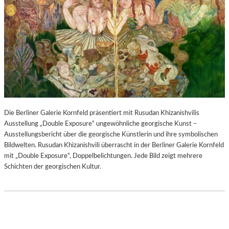
Die Berliner Galerie Kornfeld präsentiert mit Rusudan Khizanishvilis
Ausstellung „Double Exposure“ ungewöhnliche georgische Kunst –
Ausstellungsbericht über die georgische Künstlerin und ihre symbolischen
Bildwelten. Rusudan Khizanishvili überrascht in der Berliner Galerie Kornfeld
mit „Double Exposure“, Doppelbelichtungen. Jede Bild zeigt mehrere
Schichten der georgischen Kultur.