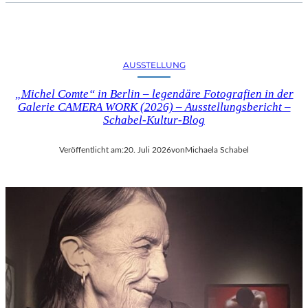
AUSSTELLUNG
„Michel Comte“ in Berlin – legendäre Fotografien in der
Galerie CAMERA WORK (2026) – Ausstellungsbericht –
Schabel-Kultur-Blog
Veröffentlicht am:
20. Juli 2026
von
Michaela Schabel