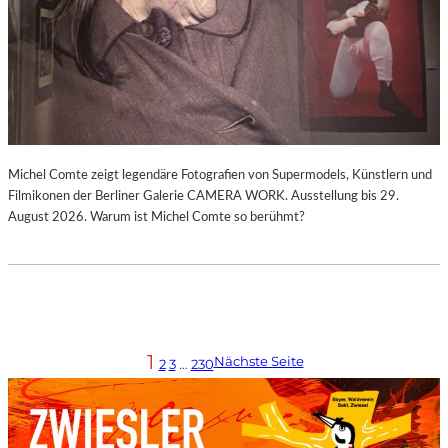
Michel Comte zeigt legendäre Fotografien von Supermodels, Künstlern und
Filmikonen der Berliner Galerie CAMERA WORK. Ausstellung bis 29.
August 2026. Warum ist Michel Comte so berühmt?
1
Nächste Seite
2
3
…
230