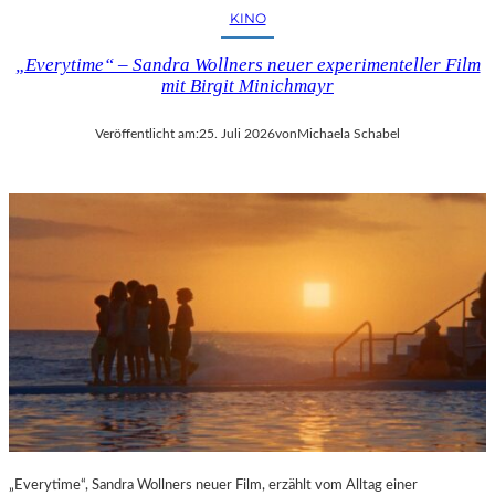
KINO
„Everytime“ – Sandra Wollners neuer experimenteller Film
mit Birgit Minichmayr
Veröffentlicht am:
25. Juli 2026
von
Michaela Schabel
„Everytime“, Sandra Wollners neuer Film, erzählt vom Alltag einer