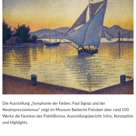
Die Ausstellung „Symphonie der Farben. Paul Signac und der
Neoimpressionismus“ zeigt im Museum Barberini Potsdam über rund 100
Werke die Facetten des Pointillismus. Ausstellungsbericht: Infos, Konzeption
und Highlights.