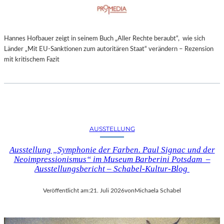
Hannes Hofbauer zeigt in seinem Buch „Aller Rechte beraubt“, wie sich
Länder „Mit EU-Sanktionen zum autoritären Staat“ verändern – Rezension
mit kritischem Fazit
AUSSTELLUNG
Ausstellung „Symphonie der Farben. Paul Signac und der
Neoimpressionismus“ im Museum Barberini Potsdam –
Ausstellungsbericht – Schabel-Kultur-Blog
Veröffentlicht am:
21. Juli 2026
von
Michaela Schabel