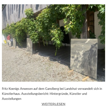
Fritz Koenigs Anwesen auf dem Ganslberg bei Landshut verwandelt sich in
Künstlerhaus. Ausstellungsbericht: Hintergründe, Künstler und
Ausstellungen
:
WEITERLESEN