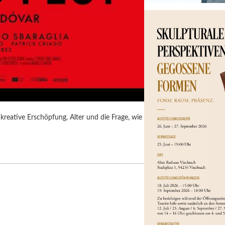
kreative Erschöpfung, Alter und die Frage, wie