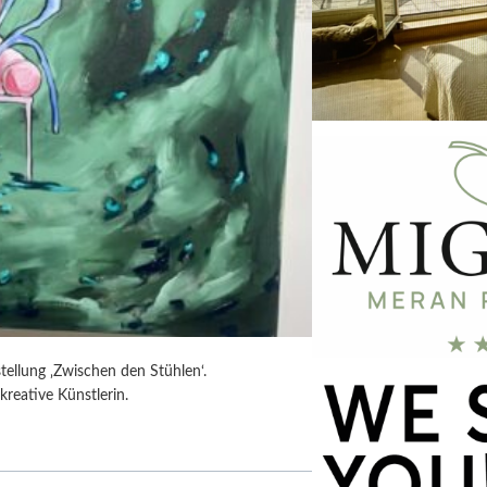
tellung ‚Zwischen den Stühlen‘.
kreative Künstlerin.