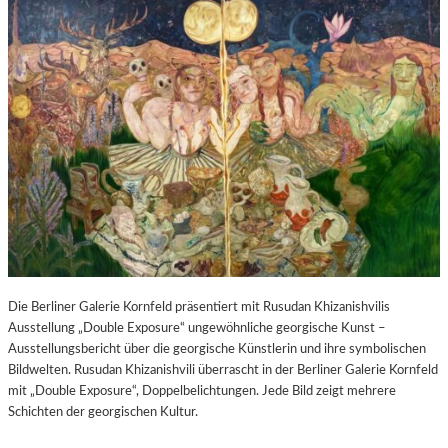
Die Berliner Galerie Kornfeld präsentiert mit Rusudan Khizanishvilis
Ausstellung „Double Exposure“ ungewöhnliche georgische Kunst –
Ausstellungsbericht über die georgische Künstlerin und ihre symbolischen
Bildwelten. Rusudan Khizanishvili überrascht in der Berliner Galerie Kornfeld
mit „Double Exposure“, Doppelbelichtungen. Jede Bild zeigt mehrere
Schichten der georgischen Kultur.