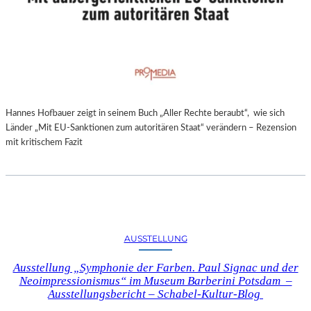
Hannes Hofbauer zeigt in seinem Buch „Aller Rechte beraubt“, wie sich
Länder „Mit EU-Sanktionen zum autoritären Staat“ verändern – Rezension
mit kritischem Fazit
AUSSTELLUNG
Ausstellung „Symphonie der Farben. Paul Signac und der
Neoimpressionismus“ im Museum Barberini Potsdam –
Ausstellungsbericht – Schabel-Kultur-Blog