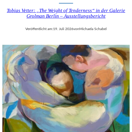
Tobias Vetter: „The Weight of Tenderness“ in der Galerie
Grolman Berlin – Ausstellungsbericht
Veröffentlicht am:
19. Juli 2026
von
Michaela Schabel