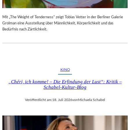
Mit „The Weight of Tenderness“ zeigt Tobias Vetter in der Berliner Galerie
Grolman eine Ausstellung über Männlichkeit, Körperlichkeit und das
Bedürfnis nach Zärtlichkeit.
KINO
„Chéri, ich komme! – Die Erfindung der Lust“: Kritik –
Schabel-Kultur-Blog
Veröffentlicht am:
18. Juli 2026
von
Michaela Schabel