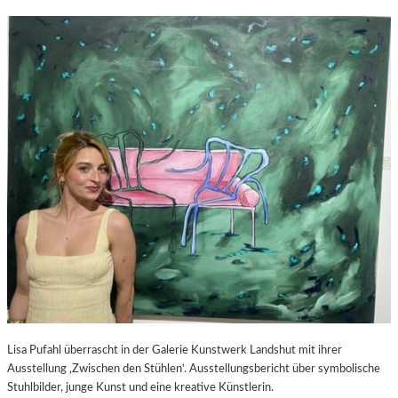
Lisa Pufahl überrascht in der Galerie Kunstwerk Landshut mit ihrer
Ausstellung ‚Zwischen den Stühlen‘. Ausstellungsbericht über symbolische
Stuhlbilder, junge Kunst und eine kreative Künstlerin.