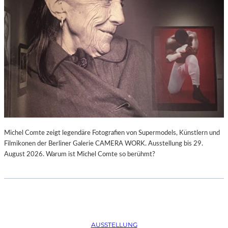
Michel Comte zeigt legendäre Fotografien von Supermodels, Künstlern und
Filmikonen der Berliner Galerie CAMERA WORK. Ausstellung bis 29.
August 2026. Warum ist Michel Comte so berühmt?
AUSSTELLUNG