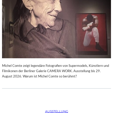
Michel Comte zeigt legendäre Fotografien von Supermodels, Künstlern und
Filmikonen der Berliner Galerie CAMERA WORK. Ausstellung bis 29.
August 2026. Warum ist Michel Comte so berühmt?
AUSSTELLUNG