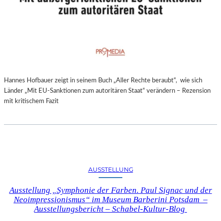
Hannes Hofbauer zeigt in seinem Buch „Aller Rechte beraubt“, wie sich
Länder „Mit EU-Sanktionen zum autoritären Staat“ verändern – Rezension
mit kritischem Fazit
AUSSTELLUNG
Ausstellung „Symphonie der Farben. Paul Signac und der
Neoimpressionismus“ im Museum Barberini Potsdam –
Ausstellungsbericht – Schabel-Kultur-Blog