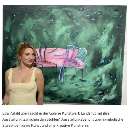
Lisa Pufahl überrascht in der Galerie Kunstwerk Landshut mit ihrer
Ausstellung ‚Zwischen den Stühlen‘. Ausstellungsbericht über symbolische
Stuhlbilder, junge Kunst und eine kreative Künstlerin.