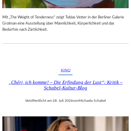
Mit „The Weight of Tenderness“ zeigt Tobias Vetter in der Berliner Galerie
Grolman eine Ausstellung über Männlichkeit, Körperlichkeit und das
Bedürfnis nach Zärtlichkeit.
KINO
„Chéri, ich komme! – Die Erfindung der Lust“: Kritik –
Schabel-Kultur-Blog
Veröffentlicht am:
18. Juli 2026
von
Michaela Schabel