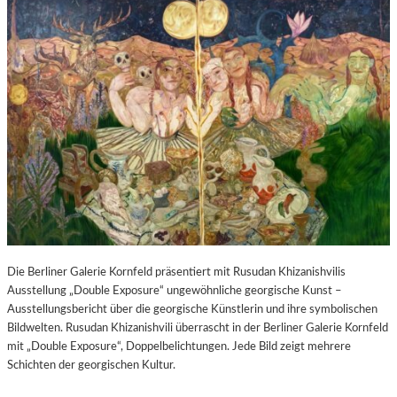
Die Berliner Galerie Kornfeld präsentiert mit Rusudan Khizanishvilis
Ausstellung „Double Exposure“ ungewöhnliche georgische Kunst –
Ausstellungsbericht über die georgische Künstlerin und ihre symbolischen
Bildwelten. Rusudan Khizanishvili überrascht in der Berliner Galerie Kornfeld
mit „Double Exposure“, Doppelbelichtungen. Jede Bild zeigt mehrere
Schichten der georgischen Kultur.