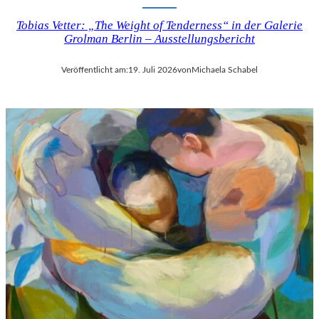
Tobias Vetter: „The Weight of Tenderness“ in der Galerie
Grolman Berlin – Ausstellungsbericht
Veröffentlicht am:
19. Juli 2026
von
Michaela Schabel