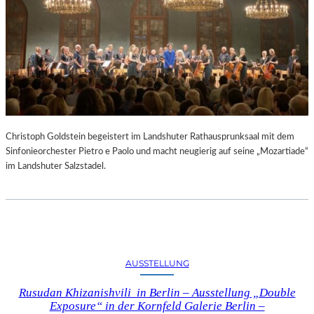
Christoph Goldstein begeistert im Landshuter Rathausprunksaal mit dem
Sinfonieorchester Pietro e Paolo und macht neugierig auf seine „Mozartiade“
im Landshuter Salzstadel.
AUSSTELLUNG
Rusudan Khizanishvili in Berlin – Ausstellung „Double
Exposure“ in der Kornfeld Galerie Berlin –