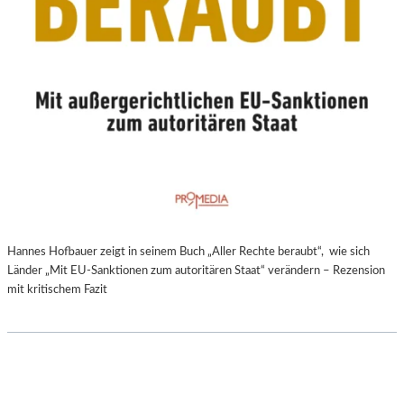
Hannes Hofbauer zeigt in seinem Buch „Aller Rechte beraubt“, wie sich
Länder „Mit EU-Sanktionen zum autoritären Staat“ verändern – Rezension
mit kritischem Fazit