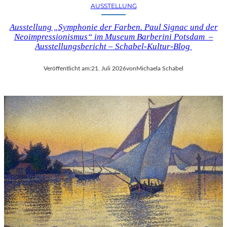
AUSSTELLUNG
Ausstellung „Symphonie der Farben. Paul Signac und der
Neoimpressionismus“ im Museum Barberini Potsdam –
Ausstellungsbericht – Schabel-Kultur-Blog
Veröffentlicht am:
21. Juli 2026
von
Michaela Schabel