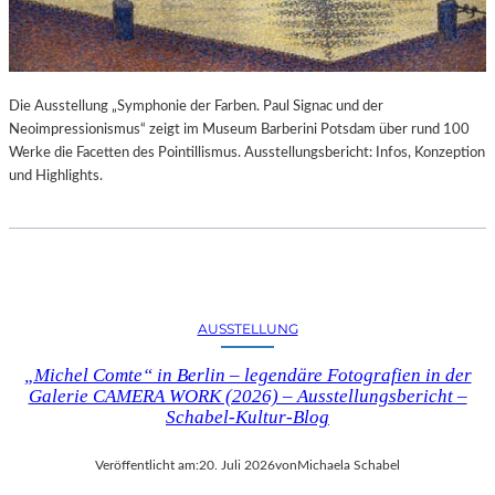
Die Ausstellung „Symphonie der Farben. Paul Signac und der
Neoimpressionismus“ zeigt im Museum Barberini Potsdam über rund 100
Werke die Facetten des Pointillismus. Ausstellungsbericht: Infos, Konzeption
und Highlights.
AUSSTELLUNG
„Michel Comte“ in Berlin – legendäre Fotografien in der
Galerie CAMERA WORK (2026) – Ausstellungsbericht –
Schabel-Kultur-Blog
Veröffentlicht am:
20. Juli 2026
von
Michaela Schabel