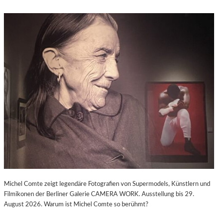
Michel Comte zeigt legendäre Fotografien von Supermodels, Künstlern und
Filmikonen der Berliner Galerie CAMERA WORK. Ausstellung bis 29.
August 2026. Warum ist Michel Comte so berühmt?