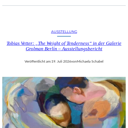
AUSSTELLUNG
Tobias Vetter: „The Weight of Tenderness“ in der Galerie
Grolman Berlin – Ausstellungsbericht
Veröffentlicht am:
19. Juli 2026
von
Michaela Schabel