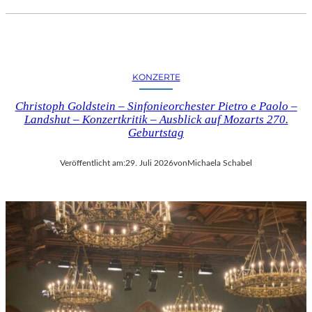
KONZERTE
Christoph Goldstein – Sinfonieorchester Pietro e Paolo –
Landshut – Konzertkritik – Ausblick auf Mozarts 270.
Geburtstag
Veröffentlicht am:
29. Juli 2026
von
Michaela Schabel