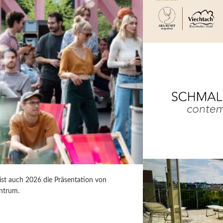
 ist auch 2026 die Präsentation von
ntrum.