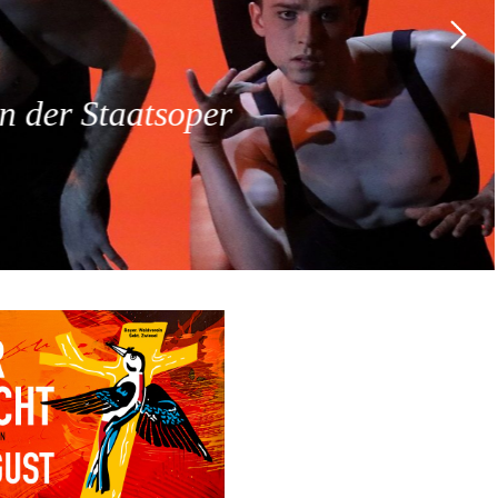
 der Staatsoper