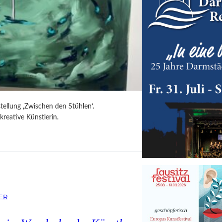
tellung ‚Zwischen den Stühlen‘.
kreative Künstlerin.
ER