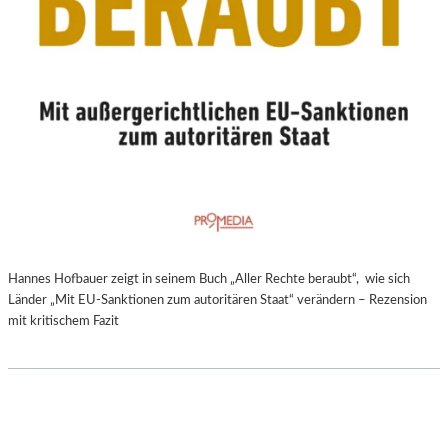
Hannes Hofbauer zeigt in seinem Buch „Aller Rechte beraubt“, wie sich
Länder „Mit EU-Sanktionen zum autoritären Staat“ verändern – Rezension
mit kritischem Fazit