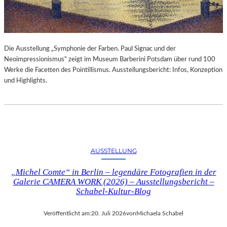
Die Ausstellung „Symphonie der Farben. Paul Signac und der
Neoimpressionismus“ zeigt im Museum Barberini Potsdam über rund 100
Werke die Facetten des Pointillismus. Ausstellungsbericht: Infos, Konzeption
und Highlights.
AUSSTELLUNG
„Michel Comte“ in Berlin – legendäre Fotografien in der
Galerie CAMERA WORK (2026) – Ausstellungsbericht –
Schabel-Kultur-Blog
Veröffentlicht am:
20. Juli 2026
von
Michaela Schabel