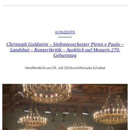
KONZERTE
Christoph Goldstein – Sinfonieorchester Pietro e Paolo –
Landshut – Konzertkritik – Ausblick auf Mozarts 270.
Geburtstag
Veröffentlicht am:
29. Juli 2026
von
Michaela Schabel