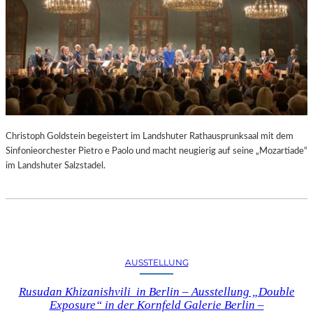
Christoph Goldstein begeistert im Landshuter Rathausprunksaal mit dem
Sinfonieorchester Pietro e Paolo und macht neugierig auf seine „Mozartiade“
im Landshuter Salzstadel.
AUSSTELLUNG
Rusudan Khizanishvili in Berlin – Ausstellung „Double
Exposure“ in der Kornfeld Galerie Berlin –