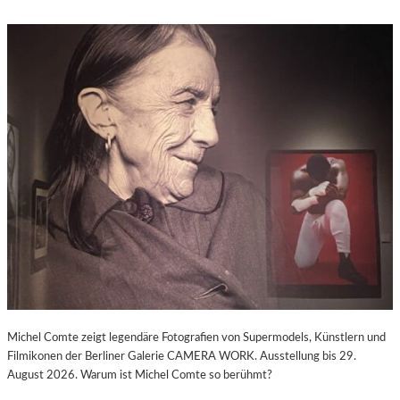
Michel Comte zeigt legendäre Fotografien von Supermodels, Künstlern und
Filmikonen der Berliner Galerie CAMERA WORK. Ausstellung bis 29.
August 2026. Warum ist Michel Comte so berühmt?