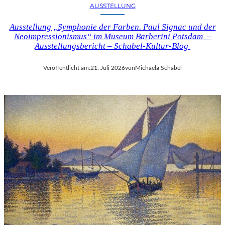
AUSSTELLUNG
Ausstellung „Symphonie der Farben. Paul Signac und der
Neoimpressionismus“ im Museum Barberini Potsdam –
Ausstellungsbericht – Schabel-Kultur-Blog
Veröffentlicht am:
21. Juli 2026
von
Michaela Schabel