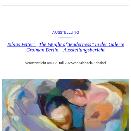
AUSSTELLUNG
Tobias Vetter: „The Weight of Tenderness“ in der Galerie
Grolman Berlin – Ausstellungsbericht
Veröffentlicht am:
19. Juli 2026
von
Michaela Schabel