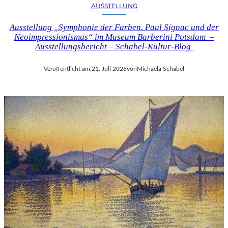
AUSSTELLUNG
Ausstellung „Symphonie der Farben. Paul Signac und der
Neoimpressionismus“ im Museum Barberini Potsdam –
Ausstellungsbericht – Schabel-Kultur-Blog
Veröffentlicht am:
21. Juli 2026
von
Michaela Schabel