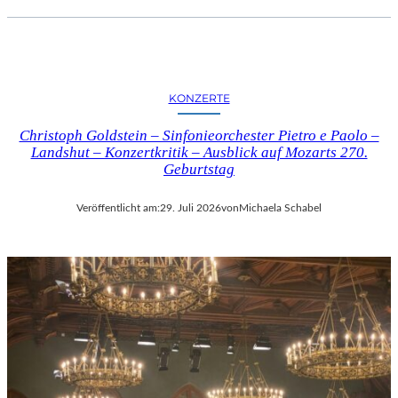
KONZERTE
Christoph Goldstein – Sinfonieorchester Pietro e Paolo –
Landshut – Konzertkritik – Ausblick auf Mozarts 270.
Geburtstag
Veröffentlicht am:
29. Juli 2026
von
Michaela Schabel