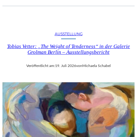
AUSSTELLUNG
Tobias Vetter: „The Weight of Tenderness“ in der Galerie
Grolman Berlin – Ausstellungsbericht
Veröffentlicht am:
19. Juli 2026
von
Michaela Schabel