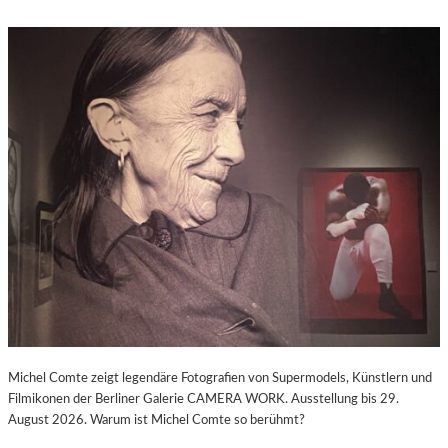
Michel Comte zeigt legendäre Fotografien von Supermodels, Künstlern und
Filmikonen der Berliner Galerie CAMERA WORK. Ausstellung bis 29.
August 2026. Warum ist Michel Comte so berühmt?