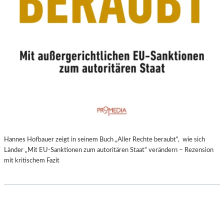
Hannes Hofbauer zeigt in seinem Buch „Aller Rechte beraubt“, wie sich
Länder „Mit EU-Sanktionen zum autoritären Staat“ verändern – Rezension
mit kritischem Fazit