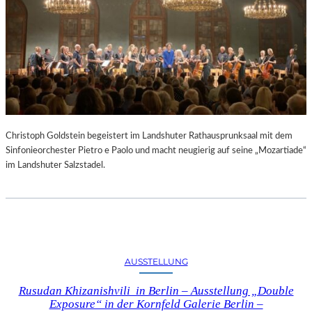
Christoph Goldstein begeistert im Landshuter Rathausprunksaal mit dem
Sinfonieorchester Pietro e Paolo und macht neugierig auf seine „Mozartiade“
im Landshuter Salzstadel.
AUSSTELLUNG
Rusudan Khizanishvili in Berlin – Ausstellung „Double
Exposure“ in der Kornfeld Galerie Berlin –