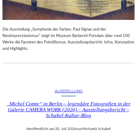
Die Ausstellung „Symphonie der Farben. Paul Signac und der
Neoimpressionismus“ zeigt im Museum Barberini Potsdam über rund 100
Werke die Facetten des Pointillismus. Ausstellungsbericht: Infos, Konzeption
und Highlights.
AUSSTELLUNG
„Michel Comte“ in Berlin – legendäre Fotografien in der
Galerie CAMERA WORK (2026) – Ausstellungsbericht –
Schabel-Kultur-Blog
Veröffentlicht am:
20. Juli 2026
von
Michaela Schabel