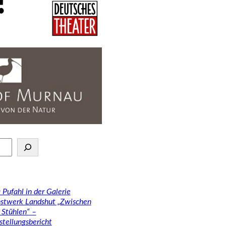
 Pufahl in der Galerie
stwerk Landshut „Zwischen
 Stühlen“ –
stellungsbericht