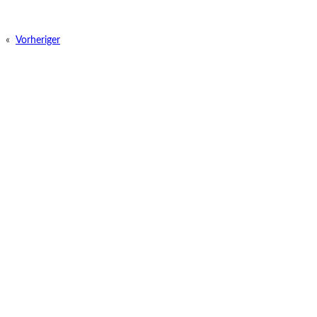
«
Vorheriger