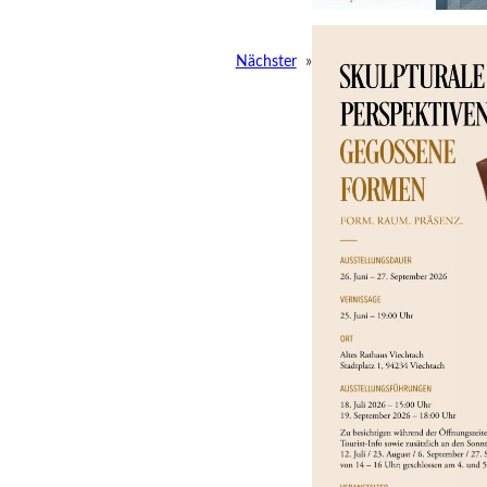
Nächster
»