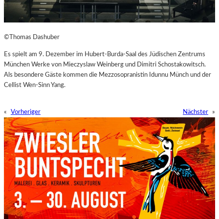
©Thomas Dashuber
Es spielt am 9. Dezember im Hubert-Burda-Saal des Jüdischen Zentrums
München Werke von Mieczyslaw Weinberg und Dimitri Schostakowitsch.
Als besondere Gäste kommen die Mezzosopranistin Idunnu Münch und der
Cellist Wen-Sinn Yang.
«
Vorheriger
Nächster
»