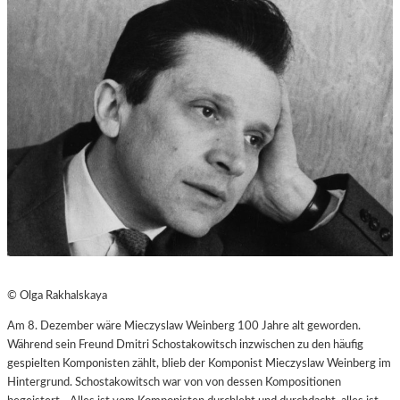
© Olga Rakhalskaya
Am 8. Dezember wäre Mieczyslaw Weinberg 100 Jahre alt geworden.
Während sein Freund Dmitri Schostakowitsch inzwischen zu den häufig
gespielten Komponisten zählt, blieb der Komponist Mieczyslaw Weinberg im
Hintergrund. Schostakowitsch war von von dessen Kompositionen