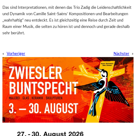
Das sind Interpretationen, mit denen das Trio Zadig die Leidenschaftlichkeit
und Dynamik von Camille Saint-Saëns‘ Kompositionen und Bearbeitungen
„wahrhaftig“ neu entdeckt. Es ist gleichzeitig eine Reise durch Zeit und
Raum einer Musik, die selten zu hören ist und dennoch und gerade deshalb
sehr berührt.
«
Vorheriger
Nächster
»