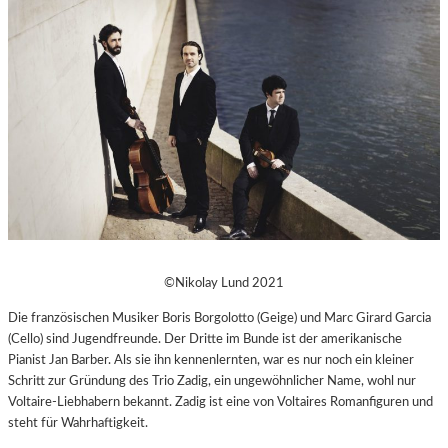
©Nikolay Lund 2021
Die französischen Musiker Boris Borgolotto (Geige) und Marc Girard Garcia
(Cello) sind Jugendfreunde. Der Dritte im Bunde ist der amerikanische
Pianist Jan Barber. Als sie ihn kennenlernten, war es nur noch ein kleiner
Schritt zur Gründung des Trio Zadig, ein ungewöhnlicher Name, wohl nur
Voltaire-Liebhabern bekannt. Zadig ist eine von Voltaires Romanfiguren und
steht für Wahrhaftigkeit.