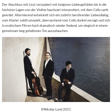
Der Abschluss mit Liszt verzaubert mit innigsten Liebesgefühlen bis in die
höchsten Lagen von der Violine hauchzart interpretiert, mit dem Cello sanft
geerdet. Alternierend entwickelt sich ein zutiefst berührender Liebesdialog,
vom Klavier subtil umspielt, überraschend vom Cello dunkel zersägt und sich
in erotischem Flirren hoch dramatisch wieder findend, um elegisch in einem
gemeinsam lang gehaltenen Ton auszuhauchen.
©Nikolay Lund 2021