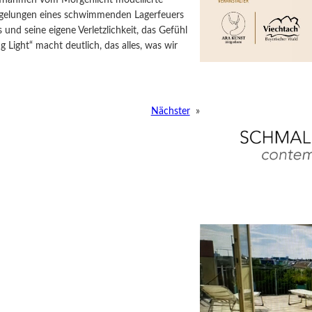
iegelungen eines schwimmenden Lagerfeuers
und seine eigene Verletzlichkeit, das Gefühl
 Light“ macht deutlich, das alles, was wir
Nächster
»