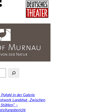
 Pufahl in der Galerie
stwerk Landshut „Zwischen
 Stühlen“ –
stellungsbericht